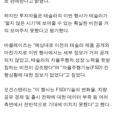
로 판매한다고 밝혔다.
하지만 투자자들은 테슬라의 이번 행사가 테슬라가
‘멀지 않은 시기’에 보여줄 수 있는 확실한 비전을 거
의 보여주지 못했다고 평가했다.
바클레이즈는 “예상대로 이전의 테슬라 제품 공개와
마찬가지로 이번 행사에서는 세부 정보가 거의 공개
되지 않았고, 테슬라의 자율주행차 성장 노력을 뒷받
침하는 비전이 강조됐다”며 “자율주행기능(FSD) 진
행상황에 대한 정보가 없었다”고 짚었다.
모건스탠리는 “이 행사는 FSD/기술의 변화율, 차량
공유 경제 및 출시 전략에 대한 데이터 부족 등 여러
측면에서 전반적으로 기대에 미치지 못했다”고 했다.