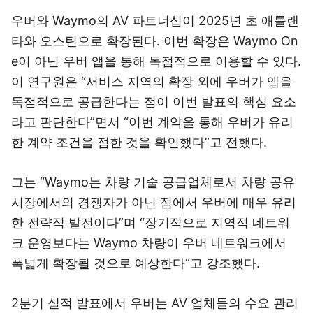
우버와 Waymo의 AV 파트너십이 2025년 초 애틀랜
타와 오스틴으로 확장된다. 이번 확장은 Waymo On
e이 아닌 우버 앱을 통해 독점적으로 이용할 수 있다.
이 연구원은 “서비스 지역의 확장 외에 우버가 앱을
독점적으로 공급한다는 점이 이번 발표의 핵심 요소
라고 판단한다”면서 “이번 계약을 통해 우버가 유리
한 계약 조건을 점한 것을 확인했다”고 전했다.
그는 “Waymo는 차량 기술 공급업체로서 차량 공유
시장에서의 경쟁자가 아닌 점에서 우버에 매우 유리
한 전략적 발전이다”며 “장기적으로 지역적 네트워
크 운영보다는 Waymo 차량이 우버 네트워크에서
폭넓게 확장될 것으로 예상한다”고 강조했다.
2분기 실적 발표에서 우버는 AV 업체들의 수요 관리