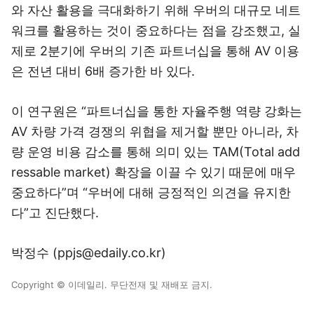
와 자산 활용을 극대화하기 위해 우버의 대규모 네트
워크를 활용하는 것이 중요하다는 점을 강조했고, 실
제로 2분기에 우버의 기존 파트너십을 통해 AV 이용
은 전년 대비 6배 증가한 바 있다.
이 연구원은 “파트너십을 통한 자율주행 역량 강화는
AV 차량 가격 경쟁의 위협을 제거할 뿐만 아니라, 차
량 운영 비용 감소를 통해 의미 있는 TAM(Total add
ressable market) 확장을 이끌 수 있기 때문에 매우
중요하다”며 “우버에 대해 긍정적인 의견을 유지한
다”고 진단했다.
박정수 (ppjs@edaily.co.kr)
Copyright © 이데일리. 무단전재 및 재배포 금지.