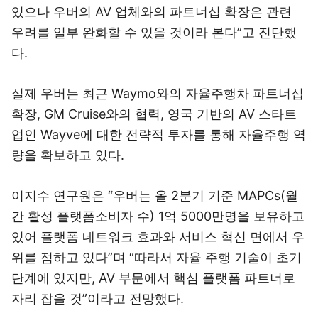
있으나 우버의 AV 업체와의 파트너십 확장은 관련
우려를 일부 완화할 수 있을 것이라 본다”고 진단했
다.
실제 우버는 최근 Waymo와의 자율주행차 파트너십
확장, GM Cruise와의 협력, 영국 기반의 AV 스타트
업인 Wayve에 대한 전략적 투자를 통해 자율주행 역
량을 확보하고 있다.
이지수 연구원은 “우버는 올 2분기 기준 MAPCs(월
간 활성 플랫폼소비자 수) 1억 5000만명을 보유하고
있어 플랫폼 네트워크 효과와 서비스 혁신 면에서 우
위를 점하고 있다”며 “따라서 자율 주행 기술이 초기
단계에 있지만, AV 부문에서 핵심 플랫폼 파트너로
자리 잡을 것”이라고 전망했다.