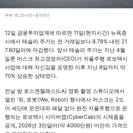
우버 로고(사진=로이터)
12일 금융투자업계에 따르면 11일(현지시간) 뉴욕증
시에서 테슬라 주가는 전 거래일보다 8.78% 내린 21
7.80달러에 마감했다. 앞서 테슬라 주가는 지난 4월
일론 머스크 최고경영자(CEO)가 자율주행 로보택시
사업에 대해 자신감을 표명한 이후 지난 8일까지 약
70% 상승한 상태였다.
전날 밤 로스앤젤레스(LA) 영화 촬영 스튜디오에서
열린 ‘위, 로봇’(We, Robot) 행사에서 머스크는 2도
어 세단에 운전대와 페달 없이 완전 자율주행으로 운
행되는 로보택시 사이버캡(CyberCab)의 시제품을
공개, 2026년 3만달러(약 4000만원) 미만의 가격으