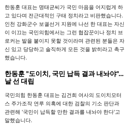
한동훈 대표는 명태균씨가 국민 마음을 어지럽게 하
고 있다며 전근대적인 구태 정치라고 비판했습니다.
인천 강화군수 보궐선거 지원에 나선 한 대표는 자신
이 이끄는 국민의힘에서는 그런 협잡꾼이나 정치 브
로커는 발을 붙이지 못할 것이라며 관련된 분들은 자
신 있고 당당하고 솔직하게 모든 것을 밝히라고 촉구
했습니다.
한동훈 "도이치, 국민 납득 결과 내놔야"…
날 선 대립
국민의힘 한동훈 대표는 김건희 여사의 도이치모터
스 주가조작 연루 의혹에 대한 검찰의 기소 판단과
관련해 '국민이 납득할 만한 결과를 내놔야 한다'고
말했습니다.