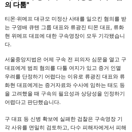
의 다툼"
티몬·위메프 대규모 미정산 사태를 일으킨 혐의를 받
는 구영배 큐텐 그룹 대표와 류광진 티몬 대표, 류화
현 위메프 대표에 대한 구속영장이 모두 기각됐습니
다.
서울중앙지법은 어제 구속 전 피의자 심문을 열고 구
대표에게 범죄 혐의를 다툴 여지가 있고 증거 인멸
우려를 단정하기 어렵다는 이유로 류광진 대표와 류
화현 대표에게는 증거자료와 수사에 임하는 태도 등
을 고려했을 때 구속의 필요성과 상당성을 인정하기
어렵다고 판단했습니다.
구 대표 등 신병 확보에 실패한 검찰은 구속영장 기
각 사유를 면밀히 검토하고, 다수 피해자에게서 피해