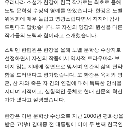
우리나라 소설가 한강이 한국 작가로는 최초로 올해
노벨 문학상 수상의 영예를 안았습니다. 한강은 노벨
위원회에 매우 놀랍고 영광스럽다면서 지지에 감사
드린다고 말했습니다. 또 자신의 영감의 원천을 다른
작가들의 노력과 힘이라고 소개했습니다.
스웨덴 한림원은 한강을 올해 노벨 문학상 수상자로
선정하면서 자신의 작품에서 역사적 트라우마와 보
이지 않는 지배에 정면으로 맞서며 인간의 삶의 연약
함을 드러낸다고 평가했습니다. 또 한강은 육체와 영
혼, 산 자와 죽은 자 간의 연결에 대해 독특한 인식을
지니며 시적이고, 실험적인 문체로 현대 산문의 혁신
가가 됐다고 설명했습니다.
한강은 이번 문학상 수상으로 지난 2000년 평화상을
받은 고(故) 김대중 전 대통령에 이어 두 번째 한국인