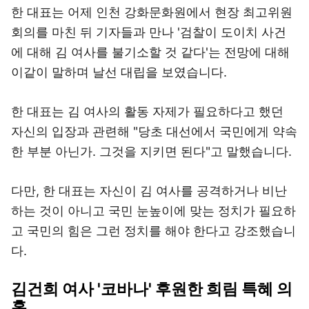
한 대표는 어제 인천 강화문화원에서 현장 최고위원
회의를 마친 뒤 기자들과 만나 '검찰이 도이치 사건
에 대해 김 여사를 불기소할 것 같다'는 전망에 대해
이같이 말하며 날선 대립을 보였습니다.
한 대표는 김 여사의 활동 자제가 필요하다고 했던
자신의 입장과 관련해 "당초 대선에서 국민에게 약속
한 부분 아닌가. 그것을 지키면 된다"고 말했습니다.
다만, 한 대표는 자신이 김 여사를 공격하거나 비난
하는 것이 아니고 국민 눈높이에 맞는 정치가 필요하
고 국민의 힘은 그런 정치를 해야 한다고 강조했습니
다.
김건희 여사 '코바나' 후원한 희림 특혜 의
혹