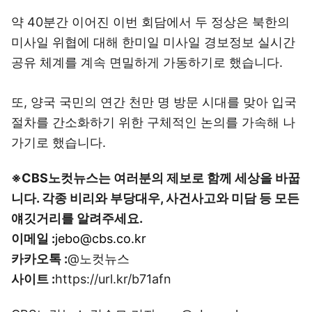
약 40분간 이어진 이번 회담에서 두 정상은 북한의
미사일 위협에 대해 한미일 미사일 경보정보 실시간
공유 체계를 계속 면밀하게 가동하기로 했습니다.
또, 양국 국민의 연간 천만 명 방문 시대를 맞아 입국
절차를 간소화하기 위한 구체적인 논의를 가속해 나
가기로 했습니다.
※CBS노컷뉴스는 여러분의 제보로 함께 세상을 바꿉
니다. 각종 비리와 부당대우, 사건사고와 미담 등 모든
얘깃거리를 알려주세요.
이메일 :
jebo@cbs.co.kr
카카오톡 :
@노컷뉴스
사이트 :
https://url.kr/b71afn