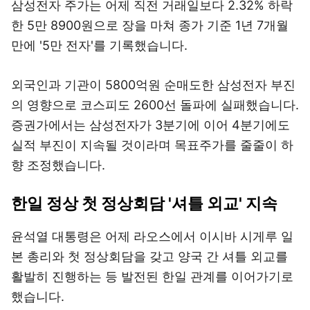
삼성전자 주가는 어제 직전 거래일보다 2.32% 하락
한 5만 8900원으로 장을 마쳐 종가 기준 1년 7개월
만에 '5만 전자'를 기록했습니다.
외국인과 기관이 5800억원 순매도한 삼성전자 부진
의 영향으로 코스피도 2600선 돌파에 실패했습니다.
증권가에서는 삼성전자가 3분기에 이어 4분기에도
실적 부진이 지속될 것이라며 목표주가를 줄줄이 하
향 조정했습니다.
한일 정상 첫 정상회담 '셔틀 외교' 지속
윤석열 대통령은 어제 라오스에서 이시바 시게루 일
본 총리와 첫 정상회담을 갖고 양국 간 셔틀 외교를
활발히 진행하는 등 발전된 한일 관계를 이어가기로
했습니다.