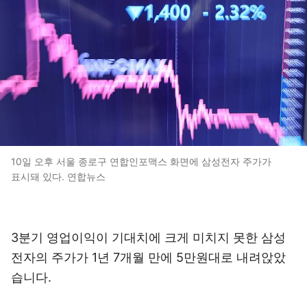
10일 오후 서울 종로구 연합인포맥스 화면에 삼성전자 주가가
표시돼 있다. 연합뉴스
3분기 영업이익이 기대치에 크게 미치지 못한 삼성
전자의 주가가 1년 7개월 만에 5만원대로 내려앉았
습니다.