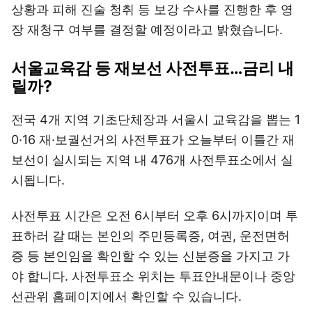
상황과 피해 진술 청취 등 보강 수사를 진행한 후 영
장 재청구 여부를 결정할 예정이라고 밝혔습니다.
서울교육감 등 재보선 사전투표…금리 내
릴까?
전국 4개 지역 기초단체장과 서울시 교육감을 뽑는 1
0·16 재·보궐선거의 사전투표가 오늘부터 이틀간 재
보선이 실시되는 지역 내 476개 사전투표소에서 실
시됩니다.
사전투표 시간은 오전 6시부터 오후 6시까지이며 투
표하러 갈 때는 본인의 주민등록증, 여권, 운전면허
증 등 본인임을 확인할 수 있는 신분증을 가지고 가
야 합니다. 사전투표소 위치는 투표안내문이나 중앙
선관위 홈페이지에서 확인할 수 있습니다.