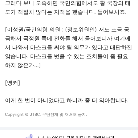
그러다 보니 오죽하면 국민의힘에서도 황 국장의 태
도가 적절치 않다는 지적을 했습니다. 들어보시죠.
[이성권/국민의힘 의원 : (정보위원인) 저도 조금 궁
금해서 국정원 쪽에 전화를 해서 물어보니까 여기에
서 나와서 마스크를 써야 될 의무가 있다고 대답하진
않습니다. 마스크를 벗을 수 있는 조치들이 좀 필요
하지 않은가…]
[앵커]
이게 한 번이 아니었다고 하니까 좀 더 의아합니다.
Copyright © JTBC. 무단전재 및 재배포 금지.