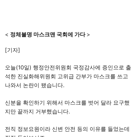
<
정체불명 마스크맨 국회에 가다
>
[기자]
오늘(10일) 행정안전위원회 국정감사에 증인으로 출
석한 진실화해위원회 고위급 간부가 마스크를 쓰고
나와서 논란이 됐습니다.
신분을 확인하기 위해서 마스크를 벗어 달라 요구했
지만 끝까지 거부했습니다.
전직 정보요원이라 신변 안전 등의 이유를 들었는데