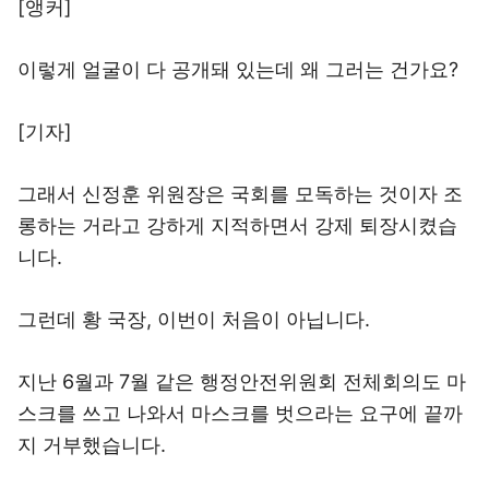
[앵커]
이렇게 얼굴이 다 공개돼 있는데 왜 그러는 건가요?
[기자]
그래서 신정훈 위원장은 국회를 모독하는 것이자 조
롱하는 거라고 강하게 지적하면서 강제 퇴장시켰습
니다.
그런데 황 국장, 이번이 처음이 아닙니다.
지난 6월과 7월 같은 행정안전위원회 전체회의도 마
스크를 쓰고 나와서 마스크를 벗으라는 요구에 끝까
지 거부했습니다.