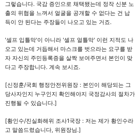
그렇습니다. 국감 증인으로 채택됐는데 정작 신분 노
출의 위협을 느껴서 얼굴을 공개할 수 없다는 건 납
득이 안 된다는 주장들이 나오고 있는 거죠.
'셀프 입틀막'이 아니라 '셀프 얼틀막' 이런 지적도 나
오고 있는데 거듭해서 마스크를 벗으라는 요구를 받
자 자신의 주민등록증을 살짝 보여주면서 본인이 맞
다고 주장합니다. 계속 보시죠.
[신정훈/국회 행정안전위원장 : 본인이 해당되는 그
당사자인지 누구인지 확인해야지 국정감사의 절차가
진행될 수 있습니다.]
[황인수/진실화해위 조사1국장 : 저는 제가 황인수라
고 말씀드렸습니다, 위원장님.]