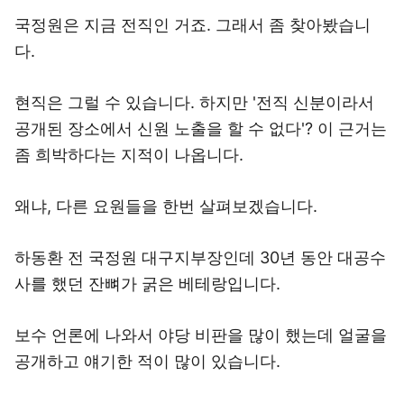
국정원은 지금 전직인 거죠. 그래서 좀 찾아봤습니
다.
현직은 그럴 수 있습니다. 하지만 '전직 신분이라서
공개된 장소에서 신원 노출을 할 수 없다'? 이 근거는
좀 희박하다는 지적이 나옵니다.
왜냐, 다른 요원들을 한번 살펴보겠습니다.
하동환 전 국정원 대구지부장인데 30년 동안 대공수
사를 했던 잔뼈가 굵은 베테랑입니다.
보수 언론에 나와서 야당 비판을 많이 했는데 얼굴을
공개하고 얘기한 적이 많이 있습니다.