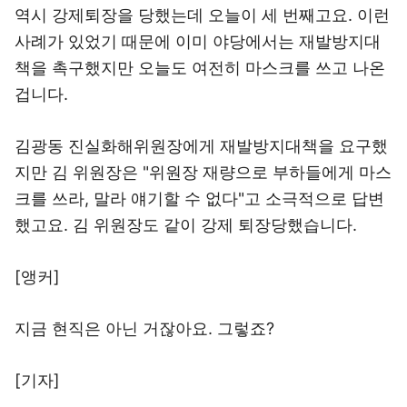
역시 강제퇴장을 당했는데 오늘이 세 번째고요. 이런
사례가 있었기 때문에 이미 야당에서는 재발방지대
책을 촉구했지만 오늘도 여전히 마스크를 쓰고 나온
겁니다.
김광동 진실화해위원장에게 재발방지대책을 요구했
지만 김 위원장은 "위원장 재량으로 부하들에게 마스
크를 쓰라, 말라 얘기할 수 없다"고 소극적으로 답변
했고요. 김 위원장도 같이 강제 퇴장당했습니다.
[앵커]
지금 현직은 아닌 거잖아요. 그렇죠?
[기자]