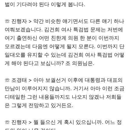
벌이 기다려야 된다 이렇게 봅니다.
☏ 진행자 > 약간 비슷한 얘기면서도 다른 얘기 하나
여쭤보겠습니다. 김건희 여사 특검법 문제는 저번에
여기 출연하신 어떤 친한계 의원 한 분이 이번까지
모르겠는데 다음엔 어떻게 될지 모른다. 이번까지 단
일대오를 유지할 수 있는데 김건희 여사 특검법 어떻
게 해야 된다고 보십니까? 조 의원님은.
☏ 조경태 > 아마 보궐선거 이후에 대통령과 대표의
만남이 이루어지지 않습니까. 거기서 아마 이런 조금
디테일한 그런 내용들까지도 나오지 않겠나 저희들
은 그렇게 전망하고 있거든요.
☏ 진행자 > 뭘 들으신 게 혹시 있으십니까. 어느 정