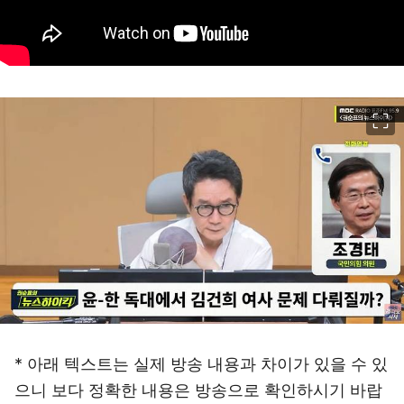
이미지 크게 보기
* 아래 텍스트는 실제 방송 내용과 차이가 있을 수 있
으니 보다 정확한 내용은 방송으로 확인하시기 바랍