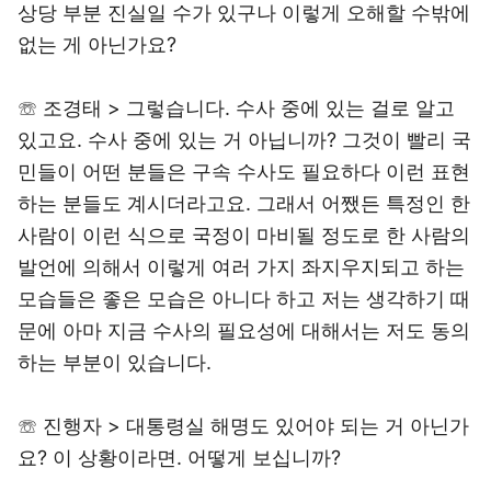
상당 부분 진실일 수가 있구나 이렇게 오해할 수밖에
없는 게 아닌가요?
☏ 조경태 > 그렇습니다. 수사 중에 있는 걸로 알고
있고요. 수사 중에 있는 거 아닙니까? 그것이 빨리 국
민들이 어떤 분들은 구속 수사도 필요하다 이런 표현
하는 분들도 계시더라고요. 그래서 어쨌든 특정인 한
사람이 이런 식으로 국정이 마비될 정도로 한 사람의
발언에 의해서 이렇게 여러 가지 좌지우지되고 하는
모습들은 좋은 모습은 아니다 하고 저는 생각하기 때
문에 아마 지금 수사의 필요성에 대해서는 저도 동의
하는 부분이 있습니다.
☏ 진행자 > 대통령실 해명도 있어야 되는 거 아닌가
요? 이 상황이라면. 어떻게 보십니까?