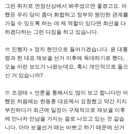
그런 취지로 연장선상에서 봐주셨으면 좋겠고요. 어
쨌든 우리 당이 좀더 화합하고 정부와 원만한 관계를
가질 수 있도록 하는 데 제 역할이 있다면 최선을 다
하겠다하는 그런 다짐을 하고 있습니다.
☏ 진행자 > 정치 현안으로 들어가겠습니다. 윤 대통
령과 한 대표 재보궐 선거 이후에 독대하기로 했다,
오늘 이런 보도가 나왔는데요, 혹시 개인적으로 들으
신 거 있습니까?
☏ 조경태 > 언론을 통해서도 많이 보고 합니다만 어
쨌든 처음에는 한동훈 대표께서 요청했고 약간 지지
부진하다가 최근에 일정이 구체적으로 재보궐 이후
에 만나자 만남을 가지는 걸로 나오고 있는 것 같습
니다. 아마 보궐선거 때는 바쁘고 하기 때문에 선거