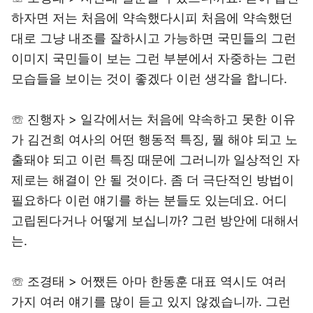
하자면 저는 처음에 약속했다시피 처음에 약속했던
대로 그냥 내조를 잘하시고 가능하면 국민들의 그런
이미지 국민들이 보는 그런 부분에서 자중하는 그런
모습들을 보이는 것이 좋겠다 이런 생각을 합니다.
☏ 진행자 > 일각에서는 처음에 약속하고 못한 이유
가 김건희 여사의 어떤 행동적 특징, 뭘 해야 되고 노
출돼야 되고 이런 특징 때문에 그러니까 일상적인 자
제로는 해결이 안 될 것이다. 좀 더 극단적인 방법이
필요하다 이런 얘기를 하는 분들도 있는데요. 어디
고립된다거나 어떻게 보십니까? 그런 방안에 대해서
는.
☏ 조경태 > 어쨌든 아마 한동훈 대표 역시도 여러
가지 여러 얘기를 많이 듣고 있지 않겠습니까. 그런