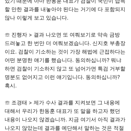
있기 때문에 아마 한동훈 대표가 검찰이 국민이 납득
할 만한 결과를 내놓아야 된다는 거기에 다 포함되지
않나 이렇게 보고 있습니다.
☏ 진행자 > 결과 나오면 또 여쭤보기로 약속 금방
드려놓고 한 번만 더 여쭤보겠습니다. 신지호 부총장
이요. 검찰이 기소하는 것이 가장 해법에 근접하다는
어떤 분명한 얘기를 했습니다. 동의하십니까? 뭐냐
하면 검찰이 기소하지 않고 또 넘어가면 특검 거부할
명분도 없어지고 이런 얘기입니다. 동의하십니까?
혹시.
☏ 조경태 > 제가 수사 결과를 지켜보면 그 내용에
대해서 우리가 한동훈 대표가 또 말을 하고자 했던
내용이 나오지 않겠습니까. 지금 여기서 아직 결과가
나오지 않았는데 결과를 예단해서 말하는 것은 적절