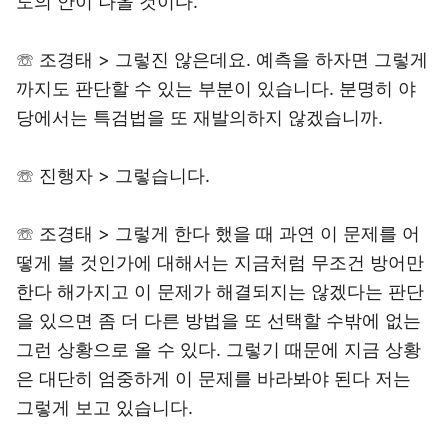
도의 안이 나올 것이다.
☏ 조경태 > 그렇진 않은데요. 예측을 하자면 그렇게
까지도 판단할 수 있는 부분이 있습니다. 분명히 야
당에서는 특검법을 또 재발의하지 않겠습니까.
☏ 진행자 > 그렇습니다.
☏ 조경태 > 그렇게 한다 했을 때 과연 이 문제를 어
떻게 볼 것인가에 대해서는 지금처럼 무조건 방어만
한다 해가지고 이 문제가 해결되지는 않겠다는 판단
을 있으면 좀 더 다른 방법을 또 선택할 수밖에 없는
그런 상황으로 올 수 있다. 그렇기 때문에 지금 상황
은 대단히 엄중하게 이 문제를 바라봐야 된다 저는
그렇게 보고 있습니다.