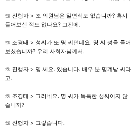
☏ 진행자 > 조 의원님은 일면식도 없습니까? 혹시
들어보신 적도 없나요? 그전에.
☏ 조경태 > 성씨가 또 명 씨던데요. 명 씨 성을 들어
보셨습니까? 우리 사회자님께서.
☏ 진행자 > 명 씨요. 있습니다. 배우 분 명계남 씨라
고.
☏ 조경태 > 그러네요. 명 씨가 독특한 성씨이지 않
습니까?
☏ 진행자 > 그렇습니다.