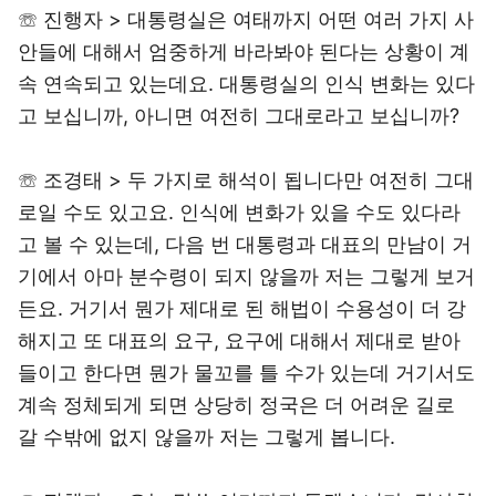
☏ 진행자 > 대통령실은 여태까지 어떤 여러 가지 사
안들에 대해서 엄중하게 바라봐야 된다는 상황이 계
속 연속되고 있는데요. 대통령실의 인식 변화는 있다
고 보십니까, 아니면 여전히 그대로라고 보십니까?
☏ 조경태 > 두 가지로 해석이 됩니다만 여전히 그대
로일 수도 있고요. 인식에 변화가 있을 수도 있다라
고 볼 수 있는데, 다음 번 대통령과 대표의 만남이 거
기에서 아마 분수령이 되지 않을까 저는 그렇게 보거
든요. 거기서 뭔가 제대로 된 해법이 수용성이 더 강
해지고 또 대표의 요구, 요구에 대해서 제대로 받아
들이고 한다면 뭔가 물꼬를 틀 수가 있는데 거기서도
계속 정체되게 되면 상당히 정국은 더 어려운 길로
갈 수밖에 없지 않을까 저는 그렇게 봅니다.