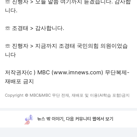
☏ 진행자 > 오늘 말씀 여기까지 듣겠습니다. 감사합
니다.
☏ 조경태 > 감사합니다.
☏ 진행자 > 지금까지 조경태 국민의힘 의원이었습
니다
저작권자(c ) MBC (www.imnews.com) 무단복제-
재배포 금지
Copyright © MBC&iMBC 무단 전재, 재배포 및 이용(AI학습 포함)금지
뉴스 밖 이야기, 다음 커뮤니티 웹에서 보기