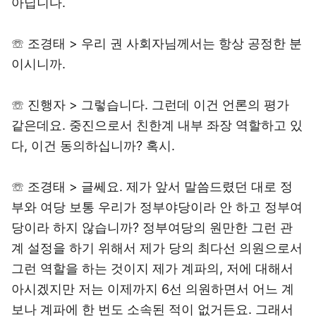
아닙니다.
☏ 조경태 > 우리 권 사회자님께서는 항상 공정한 분
이시니까.
☏ 진행자 > 그렇습니다. 그런데 이건 언론의 평가
같은데요. 중진으로서 친한계 내부 좌장 역할하고 있
다, 이건 동의하십니까? 혹시.
☏ 조경태 > 글쎄요. 제가 앞서 말씀드렸던 대로 정
부와 여당 보통 우리가 정부야당이라 안 하고 정부여
당이라 하지 않습니까? 정부여당의 원만한 그런 관
계 설정을 하기 위해서 제가 당의 최다선 의원으로서
그런 역할을 하는 것이지 제가 계파의, 저에 대해서
아시겠지만 저는 이제까지 6선 의원하면서 어느 계
보나 계파에 한 번도 소속된 적이 없거든요. 그래서