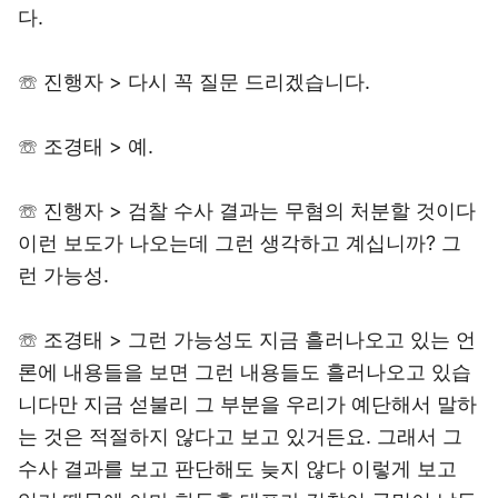
다.
☏ 진행자 > 다시 꼭 질문 드리겠습니다.
☏ 조경태 > 예.
☏ 진행자 > 검찰 수사 결과는 무혐의 처분할 것이다
이런 보도가 나오는데 그런 생각하고 계십니까? 그
런 가능성.
☏ 조경태 > 그런 가능성도 지금 흘러나오고 있는 언
론에 내용들을 보면 그런 내용들도 흘러나오고 있습
니다만 지금 섣불리 그 부분을 우리가 예단해서 말하
는 것은 적절하지 않다고 보고 있거든요. 그래서 그
수사 결과를 보고 판단해도 늦지 않다 이렇게 보고