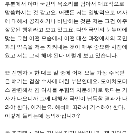
부분에서 아마 국민의 목소리를 담아서 대표적으로
말씀하시는 것 같고요. 어쨌든 저는 일방적으로 여사
에 대해서 공격하거나 비난하는 것은 저는 그건 아주
잘못된 행위라고 보고 있고요. 다만 국민의 눈높이에
맞는 그런 어떤 모습에서 어떤 대선 과정에서의 국민
과의 약속을 저는 지켜내는 것이 매우 중요한 시점에
왔고 저는 그리 해야 된다 이렇게 보고 있습니다.
☏ 진행자 > 한 대표 말 중에 어제 오늘 가장 주목받
은 얘기는 검찰 수사에 대한 부분인데요. 도이치모터
스 관련해서 김 여사를 무혐의 처분하기로 했다는 기
사가 나오니까 그에 대해서 국민이 납득할 결과가 나
와야 한다, 이거는요. 해석에 따라서 기소해야 한다,
이렇게 들리는데 동의하십니까?
☏ 조경태 > 저는 지난번 지지난번입니까. 제 기억으