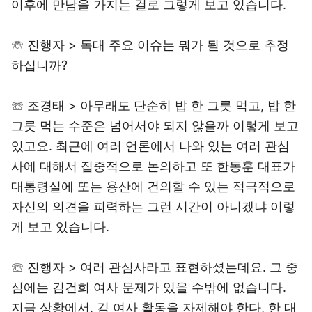
이후에 만남을 가지는 걸로 그렇게 보고 있습니다.
☏ 진행자 > 독대 주요 이슈는 뭐가 될 것으로 추정
하십니까?
☏ 조경태 > 아무래도 단순히 밥 한 그릇 먹고, 밥 한
그릇 먹는 수준은 넘어서야 되지 않을까 이렇게 보고
있고요. 최근에 여러 언론에서 나와 있는 여러 관심
사에 대해서 집중적으로 논의하고 또 한동훈 대표가
대통령실에 또는 용산에 건의할 수 있는 적극적으로
자신의 의견을 피력하는 그런 시간이 아니겠냐 이렇
게 보고 있습니다.
☏ 진행자 > 여러 관심사라고 표현하셨는데요. 그 중
심에는 김건희 여사 문제가 있을 수밖에 없습니다.
지금 상황에서. 김 여사 활동을 자제해야 한다, 한 대