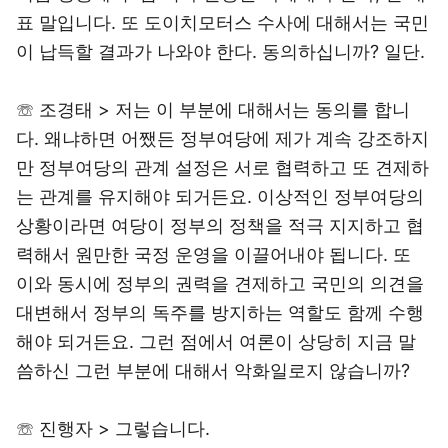
표 말입니다. 또 도이치모터스 수사에 대해서는 국민
이 납득할 결과가 나와야 한다. 동의하십니까? 일단.
☏ 조경태 > 저는 이 부분에 대해서는 동의를 합니
다. 왜냐하면 어쨌든 정부여당에 제가 계속 강조하지
만 정부여당의 관계 설정은 서로 협력하고 또 견제하
는 관계를 유지해야 되거든요. 이상적인 정부여당의
상황이라면 여당이 정부의 정책을 적극 지지하고 협
력해서 원만한 국정 운영을 이끌어내야 됩니다. 또
이와 동시에 정부의 권력을 견제하고 국민의 의견을
대변해서 정부의 독주를 방지하는 역할도 함께 수행
해야 되거든요. 그런 점에서 여론이 상당히 지금 말
씀하신 그런 부분에 대해서 악화일로지 않습니까?
☏ 진행자 > 그렇습니다.