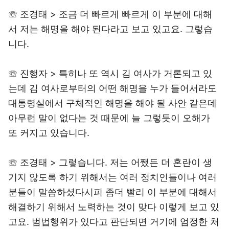
☏ 조경태 > 조금 더 빠르게 빠르게 이 부분에 대해
서 저는 해명을 해야 된다라고 보고 있고요. 그렇습
니다.
☏ 진행자 > 특히나 또 역시 김 여사가 거론되고 있
는데 김 여사로부터의 어떤 해명을 누가 들어서라도
대통령실에서 구체적인 해명을 해야 될 사안 같은데
아무런 말이 없다는 것 때문에 늘 그렇듯이 오해가
또 커지고 있습니다.
☏ 조경태 > 그렇습니다. 저는 어쨌든 더 혼란이 생
기지 않도록 하기 위해서는 여러 정치인들이나 여러
분들이 말씀하셨다시피 좀더 빨리 이 부분에 대해서
해결하기 위해서 노력하는 것이 맞다 이렇게 보고 있
고요. 범법행위가 있다고 판단되면 거기에 엄정한 처