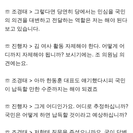
☏ 조경태 > 그렇다면 당연히 당에서는 민심을 국민
의 의견을 대변하고 전달하는 역할은 저는 해야 된다
보고 있습니다.
☏ 진행자 > 김 여사 활동 자제해야 한다. 어떻게 어
디까지 자제해야 됩니까? 보시기에는. 조 의원님 의
견에는요.
☏ 조경태 > 아까 한동훈 대표도 얘기했다시피 국민
이 납득할 만한 수준까지는 해야 되겠죠
☏ 진행자 > 그게 어디인가요. 어디로 추정하십니까?
국민은 어떻게 하면 납득할 것이라고 예상하십니까?
☏ 조경태 > 저한테 질문을 주셨으니까요. 굳이 답변