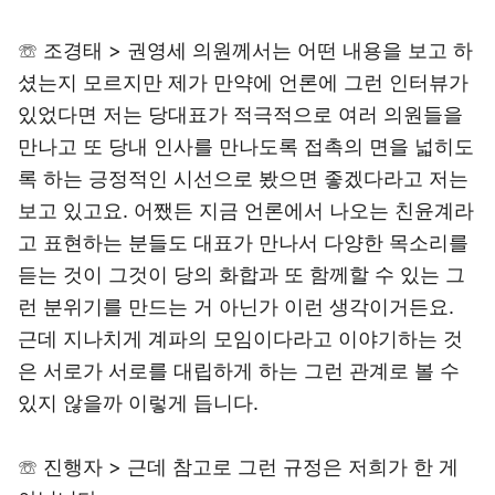
☏ 조경태 > 권영세 의원께서는 어떤 내용을 보고 하
셨는지 모르지만 제가 만약에 언론에 그런 인터뷰가
있었다면 저는 당대표가 적극적으로 여러 의원들을
만나고 또 당내 인사를 만나도록 접촉의 면을 넓히도
록 하는 긍정적인 시선으로 봤으면 좋겠다라고 저는
보고 있고요. 어쨌든 지금 언론에서 나오는 친윤계라
고 표현하는 분들도 대표가 만나서 다양한 목소리를
듣는 것이 그것이 당의 화합과 또 함께할 수 있는 그
런 분위기를 만드는 거 아닌가 이런 생각이거든요.
근데 지나치게 계파의 모임이다라고 이야기하는 것
은 서로가 서로를 대립하게 하는 그런 관계로 볼 수
있지 않을까 이렇게 듭니다.
☏ 진행자 > 근데 참고로 그런 규정은 저희가 한 게