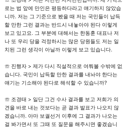
로는 법 앞에 만인은 평등하다라고 얘기하지 않았습
니까. 저는 그 기준으로 봤을 때 저는 국민들이 납득
할 만한 그런 결과는 반드시 내놓아야 된다 이렇게
보고 있고요. 그 부분에 대해서는 한동훈 대표나 저
나 또 우리 당을 걱정하시는 많은 당원들도 저는 일
치된 그런 생각이 아닐까 이렇게 보고 있습니다.
☏ 진행자 > 제가 다시 직설적으로 여쭤볼 수밖에 없
습니다. 국민이 납득할 만한 결과를 내놔야 한다는
얘기는 기소해야 된다로 해석할 수 있습니까?
☏ 조경태 > 일단 그건 수사 결과를 보고 저희가 의
견을 바로 내는 것보다는 곧 결과 발표가 나오지 않
겠습니까. 아마 보궐선거 이후에 그 결과가 나오는
걸 봐가면서 또 그때 또 질문을 해주시면 좋겠습니