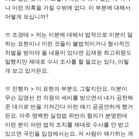
냐 이런 의혹을 가질 수밖에 없다. 이 부분에 대해서
어떻게 보십니까?
☏ 조경태 > 저는 이분에 대해서 법적으로 이분이 말
하는 표현이나 이런 것들이 불법적이거나 형사적인
처벌을 받아야 될 내용이 있다면 김재원 최고위원도
말했지만 제대로 수사 조사를 할 필요는 있다, 이렇
게 보고 있거든요.
☏ 진행자 > 이 표현의 부분도 그렇지만요. 이분이
무슨 김영선 전 의원의 세비를 받으면서 내가 공천해
준 대가로 반을 가져간다 이런 얘기 공공연하게 했거
든요. 아주 명백한 실정법 위반의 혐의가 분명한데
이런 분이 어떤 법적 조치를 제대로 수사를 안 받고
있으면 국민들 입장에서는요. 저 사람이 얘기하는 게