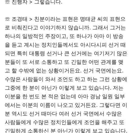
☏ 진행자 > 그렇습니다.
☏ 조경태 > 친분이라는 표현은 명태균 씨의 표현으
로 비춰진다고 이야기하지 않습니까. 그래서 그거는
하나의 일방적인 주장이고, 또 하나가 아마 이 방송
을 듣고 계시는 정치인들께서도 아시다시피 선거 때
되면 특히 대통령 선거나 큰 선거에는 여기저기 많은
분들이 또 서로 소통하고 또 긴밀한 어떤 관계를 맺
고 할 수밖에 없는 상황이거든요. 선거 국면에는요.
수많은 사람들이 와서 조언도 하고 하는 그런 상황에
그중에 한 분이 아닌가 이렇게 보고 있습니다. 저는
이분을 한 번도 본 적은 없는데 아마 경남 일원 일부
에서는 이분의 이름이 나오고 있거든요. 그렇다면 이
분 역시도 선거 때마다 여러 선거 국면에서 수많은
사람들에게 수많은 정치인들에게 조언을 해주고 또
긴밀하게 소통하신 분 아닌가 이렇게 보고 있습니다.