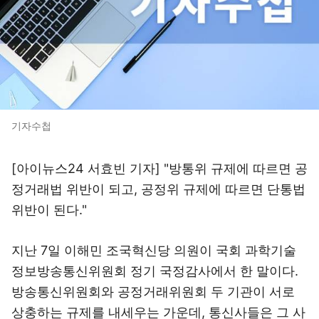
기자수첩
[아이뉴스24 서효빈 기자] "방통위 규제에 따르면 공
정거래법 위반이 되고, 공정위 규제에 따르면 단통법
위반이 된다."
지난 7일 이해민 조국혁신당 의원이 국회 과학기술
정보방송통신위원회 정기 국정감사에서 한 말이다.
방송통신위원회와 공정거래위원회 두 기관이 서로
상충하는 규제를 내세우는 가운데, 통신사들은 그 사