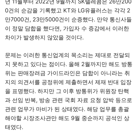
년 11월부터 2022년 9월까지 SK텔레콤은 26만200
0건의 순감을 기록했고 KT와 LG유플러스는 각각 2
만7000건, 23만5000건이 순증했다. 만약 통신사들
이 정말 담합을 했다면, 가입자 수 증감에서 이러한
차이가 발생하지 않았을 것이다.
문제는 이러한 통신업계의 목소리는 제대로 전달되
지 못하고 있다는 점이다. 올해 2월까지만 해도 방통
위는 판매장려금 가이드라인은 담합이 아니라는 취
지의 의견서를 공정위에 제출하면서 제재 반대 입장
을 표명했다. 하지만 그 이후 방통위가 위원장 탄핵
과 선임 반복, 방송 관련 국회 자료 요청 압박 등으로
관련 업무가 마비가 된 상태였다. 해당 업무를 총괄
해야할 시장조사관만 해도 9월 중순까지 공석인 상
태였다.