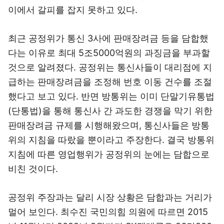
이에서 갈피를 잡지 못하고 있다.
최근 공정위가 통신 3사에 판매장려금 등을 담합했
다는 이유로 최대 5조5000억원의 과징금을 부과할
것으로 알려졌다. 공정위는 통신사들이 대리점에 지
급하는 판매장려금을 조정해 번호 이동 건수를 조절
했다고 보고 있다. 반면 방통위는 이미 단말기유통법
(단통법)을 통해 통신사 간 과도한 경쟁을 막기 위한
판매장려금 규제를 시행해왔으며, 통신사들은 방통
위의 지침을 따랐을 뿐이라고 주장한다. 결국 방통위
지침에 따른 영업행위가 공정위의 눈에는 담합으로
비친 것이다.
공정위 주장과는 달리 시장 상황은 담합과는 거리가
멀어 보인다. 최수진 국민의힘 의원에 따르면 2015