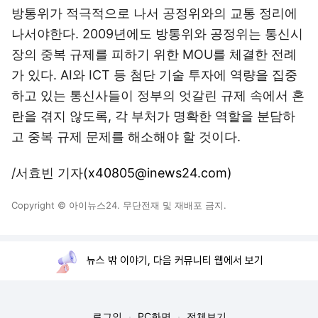
방통위가 적극적으로 나서 공정위와의 교통 정리에
나서야한다. 2009년에도 방통위와 공정위는 통신시
장의 중복 규제를 피하기 위한 MOU를 체결한 전례
가 있다. AI와 ICT 등 첨단 기술 투자에 역량을 집중
하고 있는 통신사들이 정부의 엇갈린 규제 속에서 혼
란을 겪지 않도록, 각 부처가 명확한 역할을 분담하
고 중복 규제 문제를 해소해야 할 것이다.
/서효빈 기자
(x40805@inews24.com)
Copyright © 아이뉴스24. 무단전재 및 재배포 금지.
뉴스 밖 이야기, 다음 커뮤니티 웹에서 보기
로그인
PC화면
전체보기