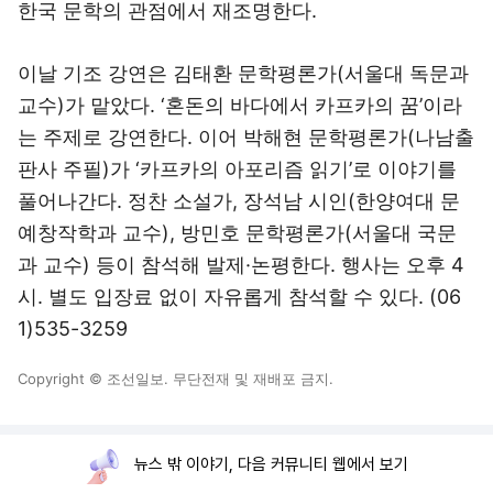
한국 문학의 관점에서 재조명한다.
이날 기조 강연은 김태환 문학평론가(서울대 독문과
교수)가 맡았다. ‘혼돈의 바다에서 카프카의 꿈’이라
는 주제로 강연한다. 이어 박해현 문학평론가(나남출
판사 주필)가 ‘카프카의 아포리즘 읽기’로 이야기를
풀어나간다. 정찬 소설가, 장석남 시인(한양여대 문
예창작학과 교수), 방민호 문학평론가(서울대 국문
과 교수) 등이 참석해 발제·논평한다. 행사는 오후 4
시. 별도 입장료 없이 자유롭게 참석할 수 있다. (06
1)535-3259
Copyright © 조선일보. 무단전재 및 재배포 금지.
뉴스 밖 이야기, 다음 커뮤니티 웹에서 보기