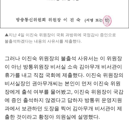
▲지난 4일 이진숙 위원장이 국회 과방위에 국정감사 증인으로
불출석하겠다는 내용의 사유서를 제출했다.
그러나 이진숙 위원장의 불출석 사유서는 이 위원장
이 아닌 방통위원장 비서실 소속 김아무개 비서관이
휴가를 내고 직접 국회에 제출했다. 이진숙 위원장의
비서실장인 권아무개씨는 본인이 먼저 이진숙 위원
장에게 출석 여부를 물어봤고, 이진숙 위원장이 국감
에 증인 출석하지 않겠다고 답하자 방통위 운영지원
과에서 보관하던 도장을 찍어 김아무개 비서관이 제
출한 것이라고 황정아 의원실에 설명했다.