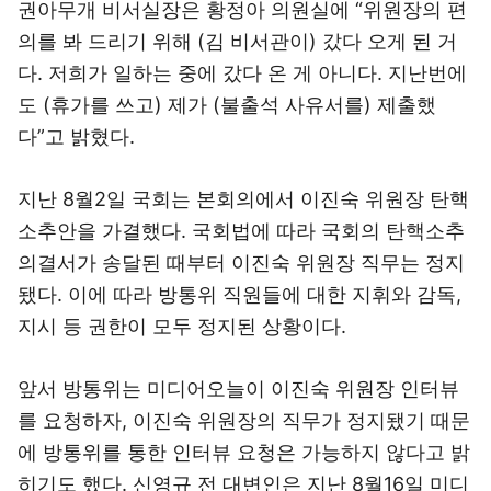
권아무개 비서실장은 황정아 의원실에 “위원장의 편
의를 봐 드리기 위해 (김 비서관이) 갔다 오게 된 거
다. 저희가 일하는 중에 갔다 온 게 아니다. 지난번에
도 (휴가를 쓰고) 제가 (불출석 사유서를) 제출했
다”고 밝혔다.
지난 8월2일 국회는 본회의에서 이진숙 위원장 탄핵
소추안을 가결했다. 국회법에 따라 국회의 탄핵소추
의결서가 송달된 때부터 이진숙 위원장 직무는 정지
됐다. 이에 따라 방통위 직원들에 대한 지휘와 감독,
지시 등 권한이 모두 정지된 상황이다.
앞서 방통위는 미디어오늘이 이진숙 위원장 인터뷰
를 요청하자, 이진숙 위원장의 직무가 정지됐기 때문
에 방통위를 통한 인터뷰 요청은 가능하지 않다고 밝
히기도 했다. 신영규 전 대변인은 지난 8월16일 미디