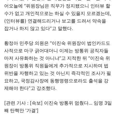
어오늘에 “위원장님은 직무가 정지됐으니 인터뷰 할
수가 없고 개인적으로는 하실 수 있을지 모르겠는데,
(인터뷰를) 연결해드리거나 보고를 드려서 약속을
잡거나 하지 않고 있다”고 말했다.
황정아 민주당 의원은 “이진숙 위원장이 법인카드도
사적으로 마구 긁어대더니 이제는 방통위 공직자들
마저 사유화하는 것 아니냐”고 지적한 뒤 “이진숙 위
원장이 방통위 직원들에게 추가적으로 지시하며 법
위반을 자행하고 있는 것 아닌지 즉각적인 조사가 필
요하고, 국정감사장에 동행명령으로라도 출석을 강
제해야 한다”고 강조했다.
[관련 기사 :
[속보] 이진숙 방통위 멈췄다… 임명 3일
째 탄핵안 '가결'
]