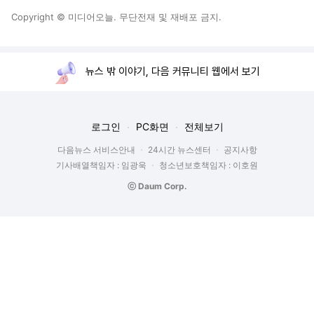
Copyright © 미디어오늘. 무단전재 및 재배포 금지.
뉴스 밖 이야기, 다음 커뮤니티 웹에서 보기
로그인
PC화면
전체보기
다음뉴스 서비스안내
24시간 뉴스센터
공지사항
기사배열책임자 : 임광욱
청소년보호책임자 : 이호원
ⓒ Daum Corp.