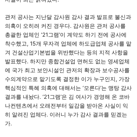
관저 공사는 지난달 감사원 감사 결과 발표로 불신과
의혹이 오히려 커진 경우다. 감사원은 관저 공사를
총괄한 업체인 ‘21그램’이 계약도 하기 전에 공사에
착수했고, 15개 무자격 업체에 하도급업체 공사를 맡
겨 건설산업기본법을 위반했다는 등의 지적 사항을
발표했다. 하지만 종합건설업 면허도 없는 영세업체
에 국가 최고 보안시설인 관저의 확장과 보수공사를
수의계약으로 맡기도록 결정한 이가 누구인지, 가장
핵심적인 특혜 의혹에 대해서는 ‘모른다’는 맹탕 감사
결과를 내놨다. ‘21그램’은 김 여사가 경영해 온 코바
나컨텐츠에서 오래전부터 일감을 받아온 사실이 익
히 알려진 업체다. 이러니 누가 감사 결과를 믿겠는
가.