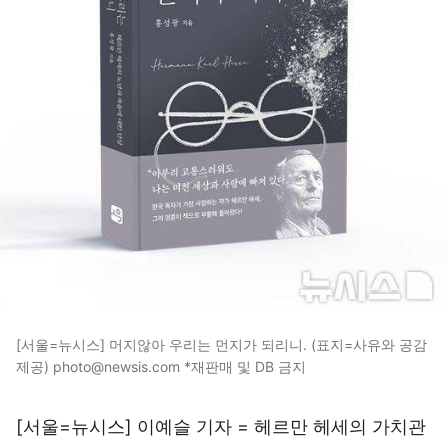
[서울=뉴시스] 머지않아 우리는 먼지가 되리니. (표지=사유와 공감
제공) photo@newsis.com *재판매 및 DB 금지
[서울=뉴시스] 이예슬 기자 = 헤르만 헤세의 가치관