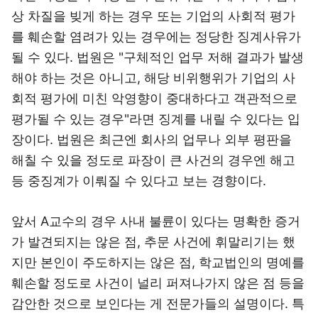
상 차질을 빚게 하는 경우 또는 기업의 사회적 평가
를 훼손할 염려가 있는 경우에는 정당한 징계사유가
될 수 있다. 법원은 "구체적인 업무 저해 결과가 발생
해야 하는 것은 아니고, 해당 비위행위가 기업의 사
회적 평가에 미친 악영향이 중대하다고 객관적으로
평가될 수 있는 경우"라면 징계를 내릴 수 있다는 입
장이다. 법원은 최근엔 회사의 업무나 외부 평판을
해칠 수 있을 정도로 파장이 큰 사건의 경우엔 해고
등 중징계가 이뤄질 수 있다고 보는 경향이다.
앞서 A교수의 경우 사내 불륜이 있다는 명확한 증거
가 발견되지는 않은 점, 추문 사건에 휘말리기는 했
지만 본인이 주도하지는 않은 점, 학교법인의 명예를
훼손할 정도로 사건이 널리 퍼져나가지 않은 점 등을
감안한 것으로 보인다는 게 전문가들의 설명이다. 특