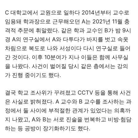
C 대학교에서 교원으로 일하다 2014년부터 교수로
임용돼 학과장으로 근무해오던 A는 2021년 11월 충
격적 추문에 휘말렸다. 같은 학과 교수인 B가 밤 9시
경 A의 연구실에서 A와 다투다가 바지를 벗고 속옷
차림으로 복도로 나와 서성이다 다시 연구실로 들어
간 것이다. 이후 10분여가 지나 이들은 함께 사무실
을 나왔다. 사건이 벌어질 당시 같은 층에서는 강의
가 진행 중이기도 했다.
결국 학교 조사위가 꾸려졌고 CCTV 등을 통해 사건
은 사실로 밝혀졌다. A 교수와 B 교수를 조사하는 과
정에서 둘 사이에 부적절한 관계가 있었다는 의혹까
지 나왔고, A와 B는 서로 진술을 번복하고 비방·험담
하는 등 공방이 장기화하기도 했다.