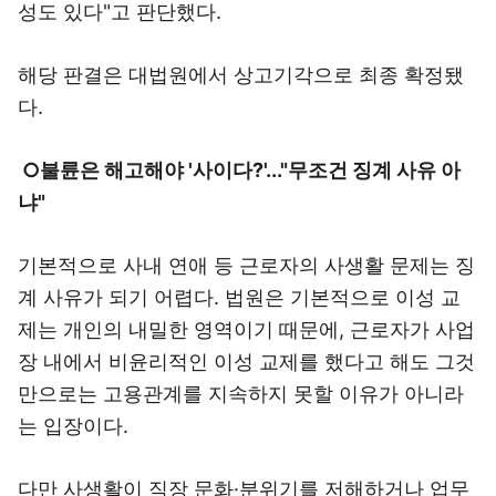
성도 있다"고 판단했다.
해당 판결은 대법원에서 상고기각으로 최종 확정됐
다.
○불륜은 해고해야 '사이다?'..."무조건 징계 사유 아
냐"
기본적으로 사내 연애 등 근로자의 사생활 문제는 징
계 사유가 되기 어렵다. 법원은 기본적으로 이성 교
제는 개인의 내밀한 영역이기 때문에, 근로자가 사업
장 내에서 비윤리적인 이성 교제를 했다고 해도 그것
만으로는 고용관계를 지속하지 못할 이유가 아니라
는 입장이다.
다만 사생활이 직장 문화·분위기를 저해하거나 업무