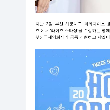
지난 3일 부산 해운대구 파라다이스 호
즈'에서 '라이즈 스타상'을 수상하는 영
부산국제영화제가 공동 개최하고 샤넬이