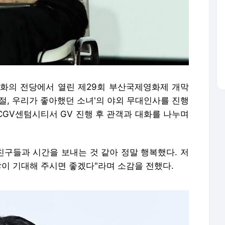
영화의 전당에서 열린 제29회 부산국제영화제 개막
시절, 우리가 좋아했던 소녀'의 야외 무대인사를 진행
 CGV센텀시티서 GV 진행 후 관객과 대화를 나누며
친구들과 시간을 보내는 것 같아 정말 행복했다. 저
많이 기대해 주시면 좋겠다"라며 소감을 전했다.