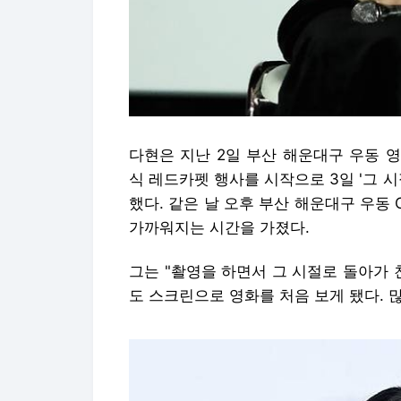
다현은 지난 2일 부산 해운대구 우동 
식 레드카펫 행사를 시작으로 3일 '그 
했다. 같은 날 오후 부산 해운대구 우동
가까워지는 시간을 가졌다.
그는 "촬영을 하면서 그 시절로 돌아가 
도 스크린으로 영화를 처음 보게 됐다. 