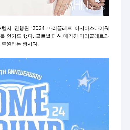
텔서 진행된 '2024 마리끌레르 아시아스타어워
예를 안기도 했다. 글로벌 패션 매거진 마리끌레르와
 후원하는 행사다.