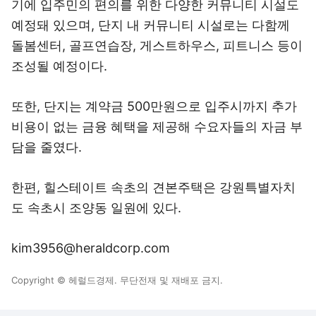
기에 입주민의 편의를 위한 다양한 커뮤니티 시설도
예정돼 있으며, 단지 내 커뮤니티 시설로는 다함께
돌봄센터, 골프연습장, 게스트하우스, 피트니스 등이
조성될 예정이다.
또한, 단지는 계약금 500만원으로 입주시까지 추가
비용이 없는 금융 혜택을 제공해 수요자들의 자금 부
담을 줄였다.
한편, 힐스테이트 속초의 견본주택은 강원특별자치
도 속초시 조양동 일원에 있다.
kim3956@heraldcorp.com
Copyright © 헤럴드경제. 무단전재 및 재배포 금지.