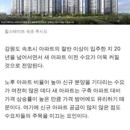
힐스테이트 속초 투시도
강원도 속초시 아파트의 절반 이상이 입주한 지 20
년을 넘어서면서 새 아파트 이전 수요가 더욱 커질
것으로 전망된다.
노후 아파트 비율이 높아 신규 분양을 기다리는 수요
가 여전히 많은 데다 새 아파트는 구축 아파트 대비
가격 상승률이 높은 만큼 가격 방어에도 유리하기 때
문이다. 여기에 신규 아파트 공급이 많지 않은 점도
수요자들의 주목을 이끄는 요인이다.