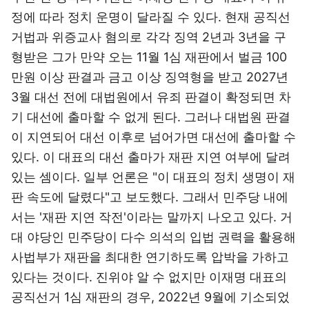
정에 따라 정치 운명이 달라질 수 있다. 현재 공직선
거법과 위증교사 혐의로 각각 징역 2년과 3년을 구
형받은 그가 만약 오는 11월 1심 재판에서 벌금 100
만원 이상 판결과 금고 이상 징역형을 받고 2027년
3월 대선 전에 대법원에서 유죄 판결이 확정되면 차
기 대선에 출마할 수 없게 된다. 그러나 대법원 판결
이 지연되어 대선 이후로 넘어가면 대선에 출마할 수
있다. 이 대표의 대선 출마가 재판 지연 여부에 달려
있는 셈이다. 일부 언론은 "이 대표의 정치 생명이 재
판 속도에 달렸다"고 보도했다. 그래서 민주당 내에
서는 '재판 지연 작전'이라는 말까지 나오고 있다. 거
대 야당인 민주당이 다수 의석의 입법 권력을 활용해
사법부가 재판을 최대한 연기하도록 압박을 가하고
있다는 것이다. 진위야 알 수 없지만 이재명 대표의
공직선거 1심 재판의 경우, 2022년 9월에 기소되었