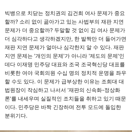
빅뱅으로 치닫는 정치권의 김건희 여사 문제가 중요
할까? 소리 없이 곪아가고 있는 사법부의 재판 지연
문제가 더 중요할까? 두말할 것 없이 김 여사 문제가
더 심각하다고 생각하겠지만, 한 발짝만 더 들어가면
재판 지연 문제가 얼마나 심각한지 알 수 있다. 재판
지연 문제는 '개인의 문제'가 아니라 '제도의 문제'인
데다 이재명 민주당 대표와 조국 조국혁신당 대표를
비롯한 여야 국회의원 수십 명의 정치적 운명을 좌우
할 수도 있다. 이 문제가 급부상한 이유는 조희대 대
법원장이 작심하고 나서서 '재판의 신속화-정상화
론'를 내세우며 실질적인 조치들을 취하고 있기 때문
이다. 민주당은 바짝 긴장하며 전투 모드에 돌입한
분위기다.