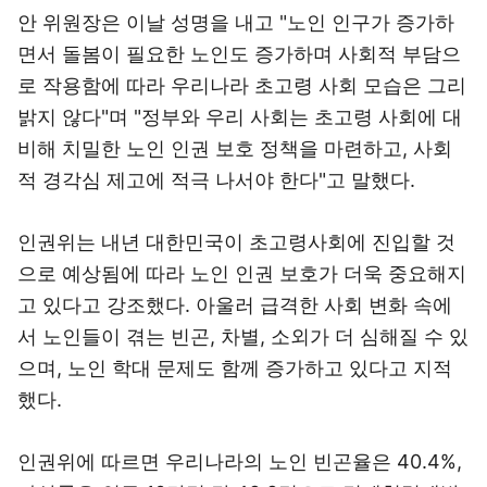
안 위원장은 이날 성명을 내고 "노인 인구가 증가하
면서 돌봄이 필요한 노인도 증가하며 사회적 부담으
로 작용함에 따라 우리나라 초고령 사회 모습은 그리
밝지 않다"며 "정부와 우리 사회는 초고령 사회에 대
비해 치밀한 노인 인권 보호 정책을 마련하고, 사회
적 경각심 제고에 적극 나서야 한다"고 말했다.
인권위는 내년 대한민국이 초고령사회에 진입할 것
으로 예상됨에 따라 노인 인권 보호가 더욱 중요해지
고 있다고 강조했다. 아울러 급격한 사회 변화 속에
서 노인들이 겪는 빈곤, 차별, 소외가 더 심해질 수 있
으며, 노인 학대 문제도 함께 증가하고 있다고 지적
했다.
인권위에 따르면 우리나라의 노인 빈곤율은 40.4%,