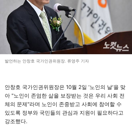
발언하는 안창호 국가인권위원장. 류영주 기자
안창호 국가인권위원장은 10월 2일 '노인의 날'을 맞
아 "노인이 존엄한 삶을 보장받는 것은 우리 사회 전
체의 문제"라며 노인이 존중받고 사회에 참여할 수
있도록 정부와 국민들의 관심과 지원이 필요하다고
강조했다.