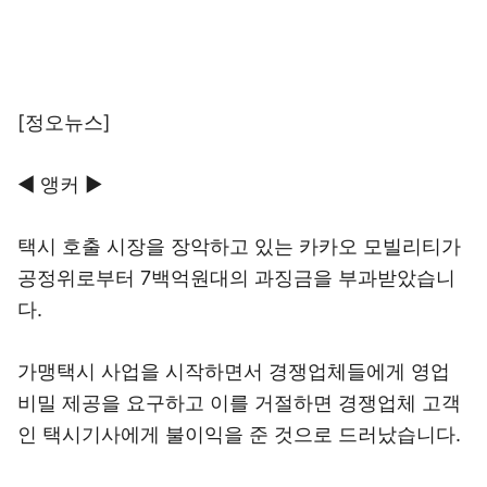
[정오뉴스]
◀ 앵커 ▶
택시 호출 시장을 장악하고 있는 카카오 모빌리티가
공정위로부터 7백억원대의 과징금을 부과받았습니
다.
가맹택시 사업을 시작하면서 경쟁업체들에게 영업
비밀 제공을 요구하고 이를 거절하면 경쟁업체 고객
인 택시기사에게 불이익을 준 것으로 드러났습니다.