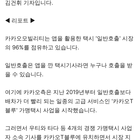
김건휘 기자입니다.
◀ 리포트 ▶
카카오모빌리티는 앱을 활용한 택시 '일반호출' 시장
의 96%를 점유하고 있습니다.
일반호출은 앱을 깐 택시기사라면 누구나 호출을 받
을 수 있습니다.
여기에 카카오측은 지난 2019년부터 일반호출보다
배차가 더 빨리 되는 일종의 고급 서비스인 '카카오T
블루' 가맹택시 사업을 시작했습니다.
그러면서 우티와 타다 등 4개의 경쟁 가맹택시 사업
자 소속 기사를 카카오T블루에 유치하면서 시장 지