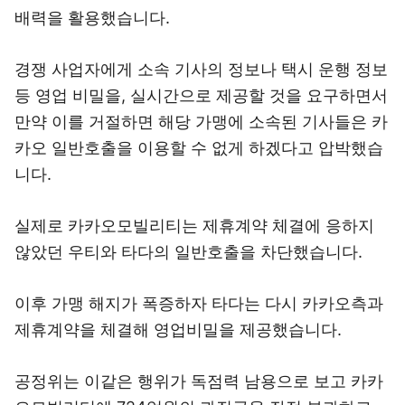
배력을 활용했습니다.
경쟁 사업자에게 소속 기사의 정보나 택시 운행 정보
등 영업 비밀을, 실시간으로 제공할 것을 요구하면서
만약 이를 거절하면 해당 가맹에 소속된 기사들은 카
카오 일반호출을 이용할 수 없게 하겠다고 압박했습
니다.
실제로 카카오모빌리티는 제휴계약 체결에 응하지
않았던 우티와 타다의 일반호출을 차단했습니다.
이후 가맹 해지가 폭증하자 타다는 다시 카카오측과
제휴계약을 체결해 영업비밀을 제공했습니다.
공정위는 이같은 행위가 독점력 남용으로 보고 카카