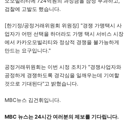
오모빌리티에 724억원의 과징금을 잠정 부과하고,
검찰에 고발도 했습니다.
[한기정/공정거래위원회 위원장] "경쟁 가맹택시 사
업자가 어떤 선택을 하더라도 가맹 택시 서비스 시장
에서 카카오모빌리티와 정상적 경쟁을 불가능하게
만드는 요구입니다."
공정거래위원회는 이번 시정 조치가 "경쟁사업자와
공정하게 경쟁하도록 경각심을 일깨우는데 기여할
것으로 기대된다"고 밝혔습니다.
MBC뉴스 김건휘입니다.
MBC 뉴스는 24시간 여러분의 제보를 기다립니다.