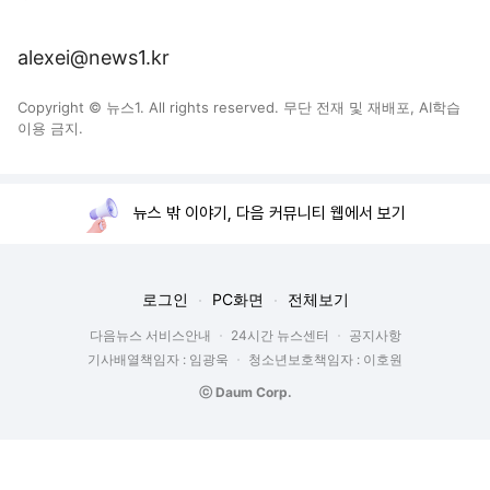
alexei@news1.kr
Copyright © 뉴스1. All rights reserved. 무단 전재 및 재배포, AI학습
이용 금지.
뉴스 밖 이야기, 다음 커뮤니티 웹에서 보기
로그인
PC화면
전체보기
다음뉴스 서비스안내
24시간 뉴스센터
공지사항
기사배열책임자 : 임광욱
청소년보호책임자 : 이호원
ⓒ Daum Corp.