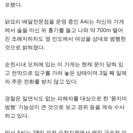
포됐다.
닭요리 배달전문점을 운영 중인 A씨는 자신의 가게
에서 술을 마신 뒤 흉기를 들고 나와 약 700m 떨어
진 조례지하차도 옆 인도에서 여성을 상대로 범행한
것으로 밝혀졌다.
순천시내 모처에 있는 이 가게는 현재 문이 닫혀 있
고 천막으로 입구를 가려 놓은 상태이며 3일 째 일체
의 주문 전화를 받지 않고 있다.
경찰은 일면식도 없는 피해자를 대상으로 한 '묻지마
범행' 가능성이 큰 것으로 보고 경위 등을 계속 수사
하고 있다.
앞서 A씨는 28일 오전 순천지원에서 열린 구속전 피