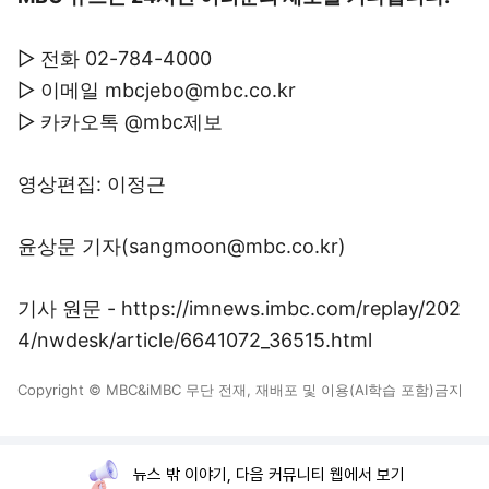
▷ 전화 02-784-4000
▷ 이메일 mbcjebo@mbc.co.kr
▷ 카카오톡 @mbc제보
영상편집: 이정근
윤상문 기자(sangmoon@mbc.co.kr)
기사 원문 - https://imnews.imbc.com/replay/202
4/nwdesk/article/6641072_36515.html
Copyright © MBC&iMBC 무단 전재, 재배포 및 이용(AI학습 포함)금지
뉴스 밖 이야기, 다음 커뮤니티 웹에서 보기