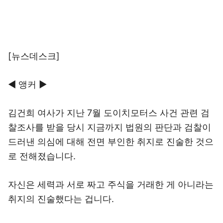
[뉴스데스크]
◀ 앵커 ▶
김건희 여사가 지난 7월 도이치모터스 사건 관련 검
찰조사를 받을 당시 지금까지 법원의 판단과 검찰이
드러낸 의심에 대해 전면 부인한 취지로 진술한 것으
로 전해졌습니다.
자신은 세력과 서로 짜고 주식을 거래한 게 아니라는
취지의 진술했다는 겁니다.