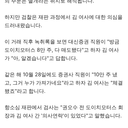
의 주문은 별개라는 취지로 해석됩니다.
하지만 검찰은 재판 과정에서 김 여사에 대한 의심을
드러내왔습니다.
이 거래 직후 녹취록을 보면 대신증권 직원이 "방금
도이치모터스 8만 주, 다 매도됐다"고 하자 김 여사
가 "아, 알겠습니다"고 답합니다.
같은 해 10월 28일에도 증권사 직원이 "10만 주 냈
고, 그거 누가 가져가네요"라고 하자 김 여사는 "체결
됐죠"라고 합니다.
항소심 재판에서 검사는 "권오수 전 도이치모터스 회
장과 김 여사 간 '의사연락'이 있었다"고 말했습니다.