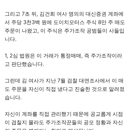
그리고 7초 뒤, 김건희 여사 명의의 대신증권 계좌에
서 주당 3천3백 원에 도이치모터스 주식 8만 주 매도
주문이 나왔고, 이 주식은 주가조작 공범들이 사들입
니다.
1, 2심 법원은 이 거래가 통정매매, 즉 주가조작이라
고 판단했습니다.
그런데 김 여사가 지난 7월 검찰 대면조사에서 이 매
도 주문을 자신이 직접 냈다고 진술한 것으로 알려졌
습니다.
자신이 계좌를 직접 관리했기 때문에 공교롭게 시점
이 겹칠지 몰라도 주가조작꾼들의 공모 정황과 자신