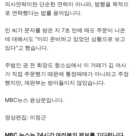
의사연락이란 단순한 연락이 아니라, 범행을 목적으
로 연락했다는 법률 용어입니다.
민 씨가 문자를 받은 지 7초 만에 매도 주문이 나온
데 대해서도 "미리 준비하고 있었던 상황으로 보고
있다"고 했습니다.
주범인 권 전 회장도 항소심에서 이 거래가 김 여사
가 직접 주문했기 때문에 통정매매가 아니라고 주장
했지만, 재판부는 받아들이지 않았습니다.
MBC뉴스 윤상문입니다.
영상편집: 이정근
MBC 뉴스는 24시간 여러분의 제보를 기다립니다.