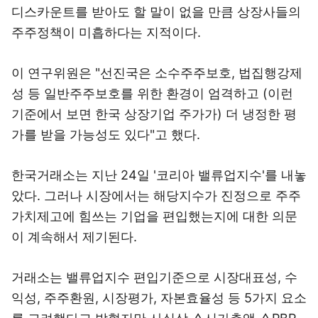
디스카운트를 받아도 할 말이 없을 만큼 상장사들의
주주정책이 미흡하다는 지적이다.
이 연구위원은 "선진국은 소수주주보호, 법집행강제
성 등 일반주주보호를 위한 환경이 엄격하고 (이런
기준에서 보면 한국 상장기업 주가가) 더 냉정한 평
가를 받을 가능성도 있다"고 했다.
한국거래소는 지난 24일 '코리아 밸류업지수'를 내놓
았다. 그러나 시장에서는 해당지수가 진정으로 주주
가치제고에 힘쓰는 기업을 편입했는지에 대한 의문
이 계속해서 제기된다.
거래소는 밸류업지수 편입기준으로 시장대표성, 수
익성, 주주환원, 시장평가, 자본효율성 등 5가지 요소