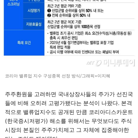
코리아 밸류업 지수 구성종목 선정 방식/그래픽=이지혜
주주환원을 고려하면 국내상장사들의 주가가 선진국
들에 비해 오히려 고평가됐다는 분석이 나왔다. 본격
적으로 밸류업지수도 공개된 만큼 코리아디스카운트
(한국증시저평가) 해소를 위해서는 무엇보다도 주식
시장의 본질인 주주가치제고 그 자체에 집중해야한