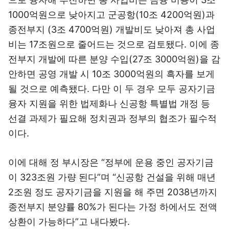
1000억원으로 낮아지고 군공항(10조 4200억원)과
종전부지 (3조 4700억원) 개발비도 낮아져 총 사업
비는 17조원으로 줄어드는 것으로 검토됐다. 이에 종
전부지 개발에 따른 분양 수입(27조 3000억원)을 감
안하면 공영 개발 시 10조 3000억원의 흑자를 보게
될 것으로 예측됐다. 다만 이 두 경우 모두 공자기금
융자 지원을 위한 법제화나 신공항 특별법 개정 등
선결 과제가 필요해 정치권과 정부의 협조가 필수적
이다.
이에 대해 정 부시장은 “정부에 운용 중인 공자기금
이 323조원 가량 된다”며 “신공항 건설을 위해 매년
2조원 정도 공자기금을 지원을 해 주면 2038년까지
종전부지 분양률 80%가 된다는 가정 하에서도 전액
상환이 가능하다”고 내다봤다.