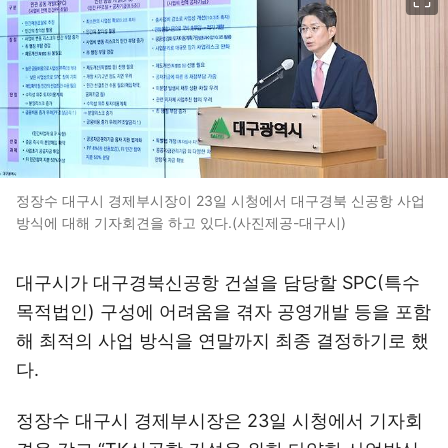
정장수 대구시 경제부시장이 23일 시청에서 대구경북 신공항 사업
방식에 대해 기자회견을 하고 있다.(사진제공-대구시)
대구시가 대구경북신공항 건설을 담당할 SPC(특수
목적법인) 구성에 어려움을 겪자 공영개발 등을 포함
해 최적의 사업 방식을 연말까지 최종 결정하기로 했
다.
정장수 대구시 경제부시장은 23일 시청에서 기자회