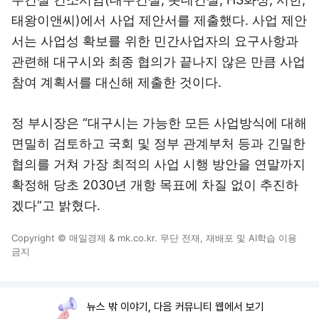
태왕이앤씨)에서 사업 제안서를 제출했다. 사업 제안
서는 사업성 확보를 위한 민간사업자의 요구사항과
관련해 대구시와 최종 협의가 끝나지 않은 만큼 사업
참여 계획서를 대신해 제출한 것이다.
정 부시장은 “대구시는 가능한 모든 사업방식에 대해
면밀히 검토하고 국회 및 정부 관계부처 등과 긴밀한
협의를 거쳐 가장 최적의 사업 시행 방안을 연말까지
확정해 당초 2030년 개항 목표에 차질 없이 추진하
겠다”고 밝혔다.
Copyright © 매일경제 & mk.co.kr. 무단 전재, 재배포 및 AI학습 이용
금지
뉴스 밖 이야기, 다음 커뮤니티 웹에서 보기