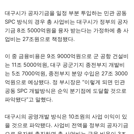
대구시가 공자기금을 일정 부분 투입하는 민관 공동
SPC 방식의 경우 총 사업비는 대구시가 정부의 공자
기금 8조 5000억원을 융자 받는다는 가정하에 총 사
업비는 27조원으로 책정됐다.
이 중 금융비용은 9조 9000억원으로 군 공항 건설비
는 11조 5000억원, 대구 공군기지 종전부지 개발비
는 5조 7000억원, 종전부지 분양 수입은 27조 3000
억원으로 예상됐다. 정 부시장은 “이렇게 되면 민관
공동 SPC 개발방식은 순익 분기점에 도달할 것으로
파악됐다”고 말했다.
대구시의 공영개발 방식은 10조원의 사업 이익이 있
을 것으로 파악됐다. 사업비 전액을 정부의 공자기금
으로 융자해 추진하면 총 사업비는 금융 비용이 3조