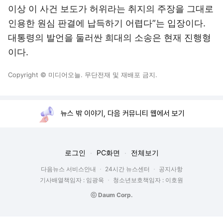
이상 이 사건 보도가 허위라는 취지의 주장을 그대로
인용한 원심 판결에 납득하기 어렵다”는 입장이다.
대통령의 발언을 둘러싼 희대의 소송은 현재 진행형
이다.
Copyright © 미디어오늘. 무단전재 및 재배포 금지.
뉴스 밖 이야기, 다음 커뮤니티 웹에서 보기
로그인
PC화면
전체보기
다음뉴스 서비스안내
24시간 뉴스센터
공지사항
기사배열책임자 : 임광욱
청소년보호책임자 : 이호원
ⓒ Daum Corp.