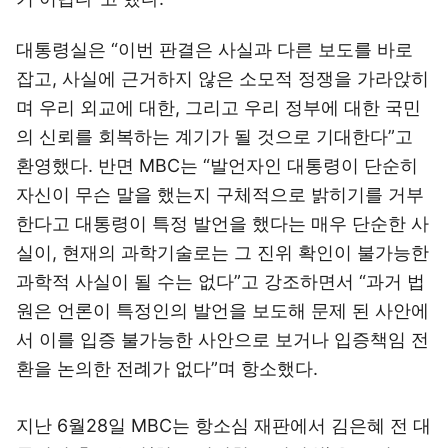
대통령실은 “이번 판결은 사실과 다른 보도를 바로
잡고, 사실에 근거하지 않은 소모적 정쟁을 가라앉히
며 우리 외교에 대한, 그리고 우리 정부에 대한 국민
의 신뢰를 회복하는 계기가 될 것으로 기대한다”고
환영했다. 반면 MBC는 “발언자인 대통령이 단순히
자신이 무슨 말을 했는지 구체적으로 밝히기를 거부
한다고 대통령이 특정 발언을 했다는 매우 단순한 사
실이, 현재의 과학기술로는 그 진위 확인이 불가능한
과학적 사실이 될 수는 없다”고 강조하면서 “과거 법
원은 언론이 특정인의 발언을 보도해 문제 된 사안에
서 이를 입증 불가능한 사안으로 보거나 입증책임 전
환을 논의한 전례가 없다”며 항소했다.
지난 6월28일 MBC는 항소심 재판에서 김은혜 전 대