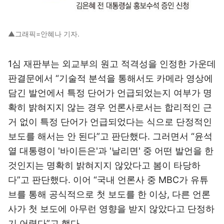
▲그래픽=안혜나 기자.
1심 재판부는 외교부의 원고 적격성을 인정한 가운데
판결문에서 “기술적 분석을 통해서도 카메라 영상에
담긴 발언에서 특정 단어가 언급되었는지 여부가 명
확히 밝혀지지 않는 경우 언론사로서는 합리적인 근
거 없이 특정 단어가 언급되었다는 식으로 단정적인
보도를 해서는 안 된다”고 판단했다. 그러면서 “윤석
열 대통령이 '바이든은'과 '날리면' 중 어떤 발언을 한
것인지는 명확히 밝혀지지 않았다고 봄이 타당하
다”고 판단했다. 이어 “국내 언론사 중 MBC가 유튜
브를 통해 공식적으로 첫 보도를 한 이상, 다른 언론
사가 첫 보도에 아무런 영향을 받지 않았다고 단정하
기 어렵다”고 했다.