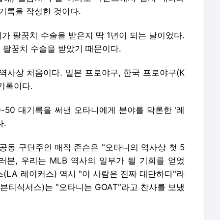
대기록을 작성한 것이다.
니가 팔꿈치 수술을 받은지 딱 1년이 되는 날이었다.
 팔꿈치 수술을 받았기 때문이다.
 역사상 처음이다. 일본 프로야구, 한국 프로야구(K
 기록이다.
-50 대기록을 써낸 오타니에게 분야를 막론한 ‘레
.
공동 구단주인 매직 존슨은 "오타니의 역사상 첫 5
여러분, 우리는 MLB 역사의 일부가 될 기회를 얻었
스(LA 레이커스) 역시 "이 사람은 진짜 대단하다"라
븐티식서스)는 "오타니는 GOAT"라고 찬사를 보냈