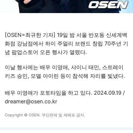
[OSEN=최규한 기자] 19일 밤 서울 반포동 신세계백
화점 강남점에서 하이 주얼리 브랜드 창립 70주년 기
념 팝업스토어 오픈 행사가 열렸다.
이날 행사에는 배우 이영애, 샤이니 태민, 스트레이
키즈 승민, 모델 아이린 등이 참석해 자리를 빛냈다.
배우 이영애가 포토타임을 하고 있다. 2024.09.19 /
dreamer@osen.co.kr
Copyright © OSEN. 무단전재 및 재배포 금지.