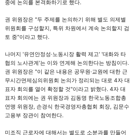
중에 논의를 본격화하기로 했다.
권 위원장은 "두 주제를 논의하기 위해 별도 의제별
위원회를 구성할지, 특위 차원에서 계속 논의할지 검
토 중"이라고 했다.
나머지 '유연안정성·노동시장 활력 제고' '대화와 타
협의 노사관계'는 이와 연계해 논의한다는 방침이다.
권 위원장은 "이 같은 내용은 공무원·교원에 대한 근
무시간면제심의위원회 논의가 정리되는 대로 4자 대
표자 회의를 열어 확정할 것"이라고 밝혔다. 4자 대
표자 회의에는 권 위원장과 김동명 한국노동조합총
연맹 위원장, 손경식 한국경영자총협회 회장, 김문수
고용부 장관이 참여한다.
미조직 근로자에 대해서는 별도로 소분과를 만들어