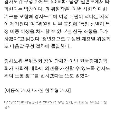
경사노위 구성 자체도 '50·60대 남성' 일변도에서 타
파한다는 방침이다. 권 위원장은 "이번 사회적 대화
기구를 포함해 경사노위에 여성 위원이 적다는 지적
이 제기됐다"며 "위원회 내부 규정에 '특정 성별이 특
정 비중 이상을 차지할 수 없다'는 신규 조항을 추가
하겠다"고 밝혔다. 청년층으로 구성된 계층별 위원회
도 다음달 구성 절차에 돌입한다.
경사노위 본위원회 참여 단체가 아닌 한국경제인협
회가 사회적 대화에 의견을 개진할 수 있도록 경사노
위의 소통 창구를 넓히겠다는 뜻도 밝혔다.
[이윤식 기자 / 사진 한주형 기자]
Copyright © 매일경제 & mk.co.kr. 무단 전재, 재배포 및 AI학습 이용
금지