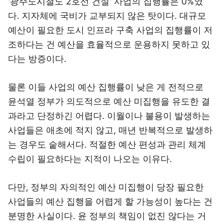
'광주도시철도 2호선 건설' 사업의 집행률은 0%였
다. 지자체에 국비가 교부되지 않은 탓이다. 대규모
예산이 필요한 도시 인프라 구축 사업의 집행률이 저
조하다는 건 예산을 효율적으로 운용하지 못하고 있
다는 방증이다.
물론 이들 사업의 예산 집행률이 낮은 게 전적으로
윤석열 정부가 의도적으로 예산 미집행을 유도한 결
과라고 단정하긴 어렵다. 이월이나 불용이 발생하는
사업들은 애초에 적지 않고, 매년 반복적으로 발생하
는 경우도 숱해서다. 적절한 예산 편성과 관리 체계
수립이 필요하다는 지적이 나오는 이유다.
다만, 정부의 자의적인 예산 미집행이 당장 필요한
사업들의 예산 집행을 어렵게 할 가능성이 높다는 건
분명한 사실이다. 윤 정부의 책임이 없진 않다는 거