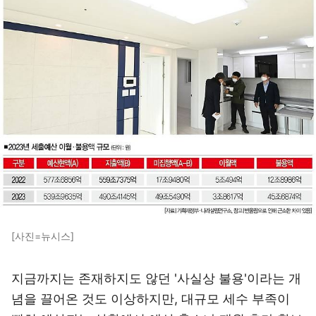
[사진=뉴시스]
지금까지는 존재하지도 않던 '사실상 불용'이라는 개
념을 끌어온 것도 이상하지만, 대규모 세수 부족이