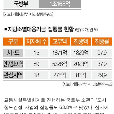
교통시설특별회계로 진행하는 국토부 소관의 '도시
철도건설' 사업의 집행률도 63.8%로 낮았다. 심지어