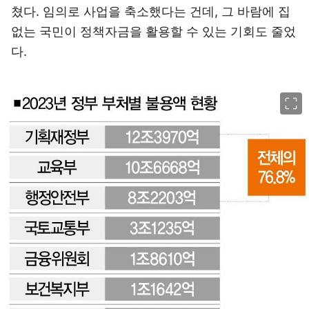
쳤다. 임의로 사업을 축소했다는 건데, 그 바람에 집
없는 국민이 정책자금을 활용할 수 있는 기회도 줄었
다.
이미지 크게 보기