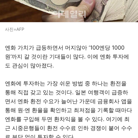
사진=AFP
엔화 가치가 급등하면서 머지않아 ‘100엔당 1000
원’까지 갈 것이란 기대들이 많다. 이에 엔화 투자에
도 관심이 많아졌다.
엔화에 투자하는 가장 쉬운 방법 중 하나는 환전을
통해 직접 갖고 있는 것이다. 일본 여행객이 급증하
면서 엔화 환전 수요가 늘어난 가운데 금융회사 앱을
통해 원·엔 환율을 확인하고 최저점을 기록할 때마다
엔화를 구입해 두면 환차익을 볼 수 있다. 여기에 최
근 시중은행들이 환전 수수료 인하 경쟁이 붙어 수수
료 부담 없이 투자할 수 있다.