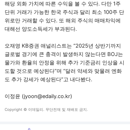
해당 외화 가치에 따른 수익을 볼 수 있다. 다만 1주
단위 거래가 가능한 한국 주식과 달리 최소 100주 단
위로만 거래할 수 있다. 또 해외 주식의 매매차익에
대해선 양도소득세가 부과된다.
오재영 KB증권 애널리스트는 “2025년 상반기까지
글로벌 경기에 큰 충격이 발생하지 않는다면 BOJ는
물가와 환율의 안정을 위해 추가 기준금리 인상을 시
도할 것으로 예상된다”며 “달러 약세와 맞물려 엔화
도 추가 강세가 예상된다”고 내다봤다.
이정윤 (jyoon@edaily.co.kr)
Copyright © 이데일리. 무단전재 및 재배포 금지.