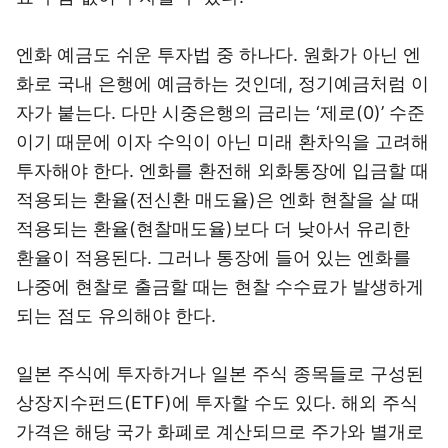
엔화 예금도 쉬운 투자법 중 하나다. 원화가 아닌 엔
화로 국내 은행에 예금하는 것인데, 정기예금처럼 이
자가 붙는다. 다만 시중은행의 금리는 ‘제로(0)’ 수준
이기 때문에 이자 수익이 아닌 미래 환차익을 고려해
투자해야 한다. 엔화를 환전해 외화통장에 입금할 때
적용되는 환율(전신환 매도율)은 엔화 현찰을 살 때
적용되는 환율(현찰매도율)보다 더 낮아서 유리한
환율이 적용된다. 그러나 통장에 들어 있는 엔화를
나중에 현찰로 출금할 때는 현찰 수수료가 발생하게
되는 점도 유의해야 한다.
일본 주식에 투자하거나 일본 주식 종목들로 구성된
상장지수펀드(ETF)에 투자할 수도 있다. 해외 주식
가격은 해당 국가 화폐로 계산되므로 주가와 별개로