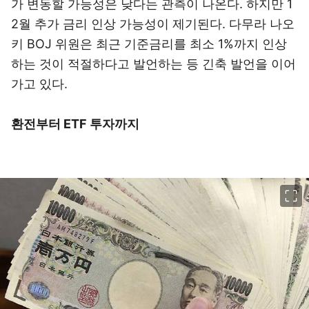
가 변동할 가능성은 낮다는 관측이 나온다. 하지만 1
2월 추가 금리 인상 가능성이 제기된다. 다무라 나오
키 BOJ 위원은 최근 기준금리를 최소 1%까지 인상
하는 것이 적절하다고 발언하는 등 긴축 발언을 이어
가고 있다.
환전부터 ETF 투자까지
이미지 크게 보기