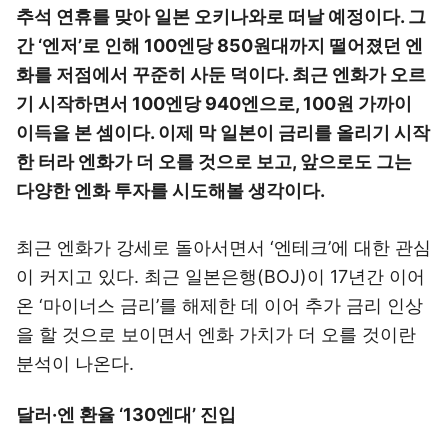
추석 연휴를 맞아 일본 오키나와로 떠날 예정이다. 그
간 ‘엔저’로 인해 100엔당 850원대까지 떨어졌던 엔
화를 저점에서 꾸준히 사둔 덕이다. 최근 엔화가 오르
기 시작하면서 100엔당 940엔으로, 100원 가까이
이득을 본 셈이다. 이제 막 일본이 금리를 올리기 시작
한 터라 엔화가 더 오를 것으로 보고, 앞으로도 그는
다양한 엔화 투자를 시도해볼 생각이다.
최근 엔화가 강세로 돌아서면서 ‘엔테크’에 대한 관심
이 커지고 있다. 최근 일본은행(BOJ)이 17년간 이어
온 ‘마이너스 금리’를 해제한 데 이어 추가 금리 인상
을 할 것으로 보이면서 엔화 가치가 더 오를 것이란
분석이 나온다.
달러·엔 환율 ‘130엔대’ 진입