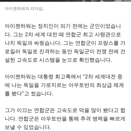
아이젠하워의 리더십.
아이젠하워는 정치인이 되기 전에는 군인이었습니
다. 그는 2차 세계 대전 때 연합군 최고 사령관으로
나치 독일과 싸웠습니다. 그는 연합군이 프랑스를 가
로질러 독일로 진격하는 동안 독일군이 전쟁 전에 건
설한 고속도로 시스템을 눈으로 확인했습니다.
아이젠하워는 대통령 회고록에서 “2차 세계대전 중
에 나는 독일을 가로지르는 아우토반의 최상급 체계
를 봤다”고 썼습니다.
그가 이끄는 연합군은 고속도로 덕을 많이 봤다고 합
니다. 연합군은 아우토반을 통해 추격 병력을 빠르게
보낼 수 있었습니다.