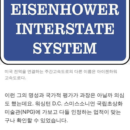
미국 전역을 연결하는 주간고속도로의 다른 이름은 아이젠하워
고속도로다.
이런 그의 명성과 국가적 평가가 과장은 아닐까 의심
도 했는데요. 워싱턴 D.C. 스미스소니언 국립초상화
미술관(NPG)에 가보고 다들 인정하는 업적이 맞는
구나 확인할 수 있었습니다.