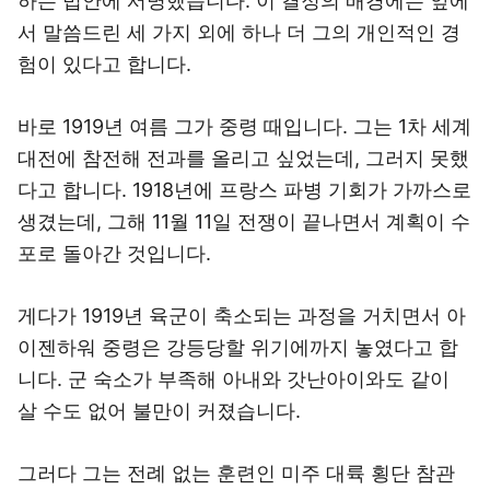
하는 법안에 서명했습니다. 이 결정의 배경에는 앞에
서 말씀드린 세 가지 외에 하나 더 그의 개인적인 경
험이 있다고 합니다.
바로 1919년 여름 그가 중령 때입니다. 그는 1차 세계
대전에 참전해 전과를 올리고 싶었는데, 그러지 못했
다고 합니다. 1918년에 프랑스 파병 기회가 가까스로
생겼는데, 그해 11월 11일 전쟁이 끝나면서 계획이 수
포로 돌아간 것입니다.
게다가 1919년 육군이 축소되는 과정을 거치면서 아
이젠하워 중령은 강등당할 위기에까지 놓였다고 합
니다. 군 숙소가 부족해 아내와 갓난아이와도 같이
살 수도 없어 불만이 커졌습니다.
그러다 그는 전례 없는 훈련인 미주 대륙 횡단 참관