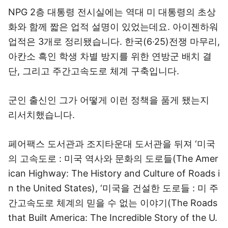
NPG 2층 대통령 전시실에는 역대 미 대통령의 초상
화와 함께 짧은 업적 설명이 있었는데요. 아이젠하워
업적은 3개로 정리됐습니다. 한국(6·25)전쟁 마무리,
아칸소 흑인 학생 차별 방지를 위한 연방군 배치 결
단, 그리고 주간고속도로 체계 구축입니다.
군인 출신인 그가 어떻게 이런 정책을 품게 됐는지
리서치했습니다.
페어팩스 도서관과 조지타운대 도서관을 뒤져 ‘미국
의 고속도로 : 미국 역사와 문화의 도로들(The Amer
ican Highway: The History and Culture of Roads i
n the United States), ‘미국을 건설한 도로들 : 미 주
간고속도로 체계의 믿을 수 없는 이야기(The Roads
that Built America: The Incredible Story of the U.