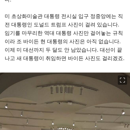
미 초상화미술관 대통령 전시실 입구 정중앙에는 직
전 대통령인 도널드 트럼프 사진이 걸려 있습니다.
임기를 마무리한 역대 대통령 사진만 걸어놓는 규칙
이라 조 바이든 현 대통령의 사진은 아직 없습니다.
이제 미 대선까지 두 달도 안 남았습니다. 대선이 끝
나고 새 대통령이 취임하면 바이든 사진도 걸리겠죠.
이미지 크게 보기