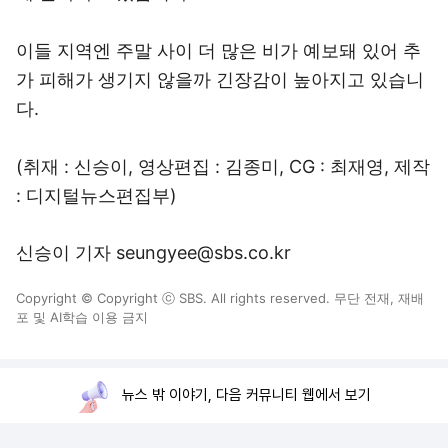
이들 지역엔 주말 사이 더 많은 비가 예보돼 있어 추
가 피해가 생기지 않을까 긴장감이 높아지고 있습니
다.
(취재 : 신승이, 영상편집 : 김종미, CG : 최재영, 제작
: 디지털뉴스편집부)
신승이 기자 seungyee@sbs.co.kr
Copyright © Copyright ⓒ SBS. All rights reserved. 무단 전재, 재배
포 및 AI학습 이용 금지
뉴스 밖 이야기, 다음 커뮤니티 웹에서 보기