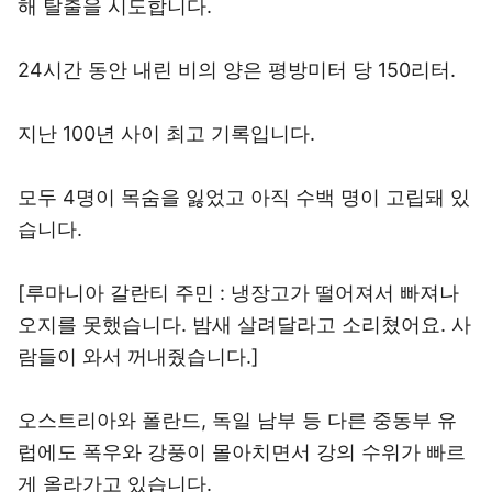
해 탈출을 시도합니다.
24시간 동안 내린 비의 양은 평방미터 당 150리터.
지난 100년 사이 최고 기록입니다.
모두 4명이 목숨을 잃었고 아직 수백 명이 고립돼 있
습니다.
[루마니아 갈란티 주민 : 냉장고가 떨어져서 빠져나
오지를 못했습니다. 밤새 살려달라고 소리쳤어요. 사
람들이 와서 꺼내줬습니다.]
오스트리아와 폴란드, 독일 남부 등 다른 중동부 유
럽에도 폭우와 강풍이 몰아치면서 강의 수위가 빠르
게 올라가고 있습니다.