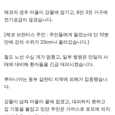
체코의 경우 마을이 강물에 잠기고, 6만 3천 가구에
전기공급이 끊겼습니다.
[체코 브란티스 주민 : 주민들에게 들었는데 단 10분
만에 강의 수위가 20cm나 올라갔습니다.]
철도 노선 수십 개가 멈췄고, 일부 병원은 만일의 사
태에 대비해 환자들을 긴급 대피시켰습니다.
루마니아는 동부 갈란티 지역에 피해가 집중됐습니
다.
강물이 넘쳐 마을이 물에 잠겼고, 대피하지 못하고
집 기둥을 붙잡고 있던 주민은 가까스로 로프에 의지