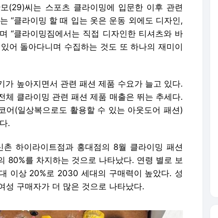
한모(29)씨는 스포츠 클라이밍에 입문한 이후 관련
는 “클라이밍 할 때 입는 옷은 운동 외에도 디자인,
며 “클라이밍짐에서는 직접 디자인한 티셔츠와 바
 있어 돌아다니며 수집하는 것도 또 하나의 재미이
기가 높아지면서 관련 패션 제품 수요가 늘고 있다.
전체 클라이밍 관련 패션 제품 매출은 뛰는 추세다.
프코어(일상복으로도 활용할 수 있는 아웃도어 패션)
다.
신촌 하이라이트점과 홍대점의 8월 클라이밍 패션
의 80%를 차지하는 것으로 나타났다. 연령 별로 보
, 40대 이상 20%로 2030 세대의 구매력이 높았다. 성
, 여성 구매자가 더 많은 것으로 나타났다.