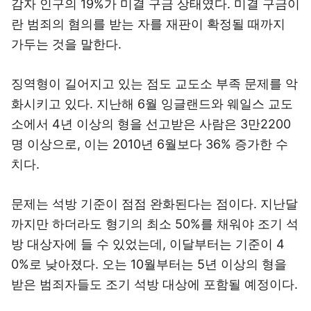
감자 인구의 19%가 미결 구금 상태였다. 미결 구금이
란 범죄의 혐의를 받는 자를 재판이 확정될 때까지
가두는 것을 말한다.
징역형이 길어지고 있는 점도 교도소 부족 문제를 악
화시키고 있다. 지난해 6월 잉글랜드와 웨일스 교도
소에서 4년 이상의 형을 선고받은 사람은 3만2200
명 이상으로, 이는 2010년 6월보다 36% 증가한 수
치다.
문제는 석방 기준이 점점 완화된다는 점이다. 지난달
까지만 하더라도 형기의 최소 50%를 채워야 조기 석
방 대상자에 들 수 있었는데, 이달부터는 기준이 4
0%로 낮아졌다. 오는 10월부터는 5년 이상의 형을
받은 범죄자들도 조기 석방 대상에 포함될 예정이다.