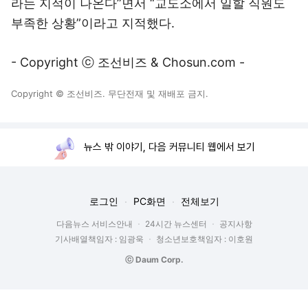
라는 지적이 나온다”면서 “교도소에서 일할 직원도
부족한 상황”이라고 지적했다.
- Copyright ⓒ 조선비즈 & Chosun.com -
Copyright © 조선비즈. 무단전재 및 재배포 금지.
뉴스 밖 이야기, 다음 커뮤니티 웹에서 보기
로그인
PC화면
전체보기
다음뉴스 서비스안내
24시간 뉴스센터
공지사항
기사배열책임자 : 임광욱
청소년보호책임자 : 이호원
ⓒ Daum Corp.