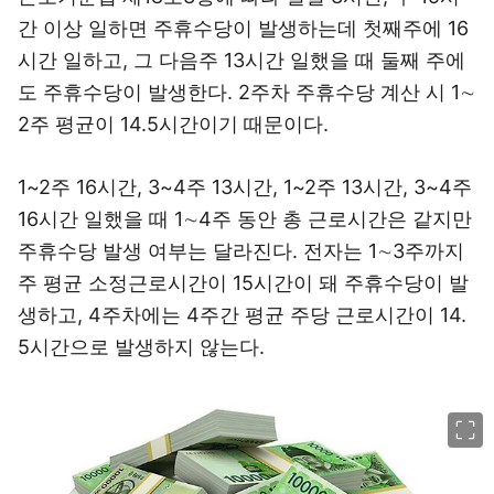
간 이상 일하면 주휴수당이 발생하는데 첫째주에 16
시간 일하고, 그 다음주 13시간 일했을 때 둘째 주에
도 주휴수당이 발생한다. 2주차 주휴수당 계산 시 1∼
2주 평균이 14.5시간이기 때문이다.
1~2주 16시간, 3~4주 13시간, 1~2주 13시간, 3~4주
16시간 일했을 때 1∼4주 동안 총 근로시간은 같지만
주휴수당 발생 여부는 달라진다. 전자는 1∼3주까지
주 평균 소정근로시간이 15시간이 돼 주휴수당이 발
생하고, 4주차에는 4주간 평균 주당 근로시간이 14.
5시간으로 발생하지 않는다.
이미지 크게 보기