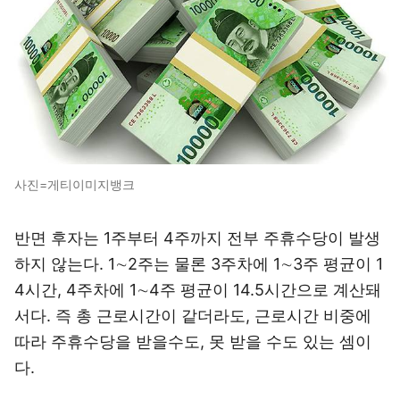
사진=게티이미지뱅크
반면 후자는 1주부터 4주까지 전부 주휴수당이 발생
하지 않는다. 1∼2주는 물론 3주차에 1∼3주 평균이 1
4시간, 4주차에 1∼4주 평균이 14.5시간으로 계산돼
서다. 즉 총 근로시간이 같더라도, 근로시간 비중에
따라 주휴수당을 받을수도, 못 받을 수도 있는 셈이
다.