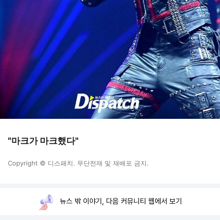
"마크가 마크했다"
Copyright © 디스패치. 무단전재 및 재배포 금지.
뉴스 밖 이야기, 다음 커뮤니티 웹에서 보기