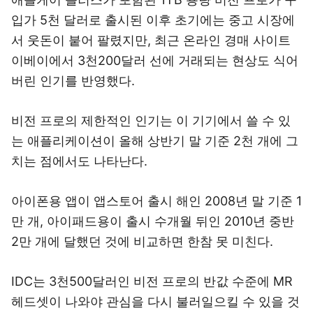
입가 5천 달러로 출시된 이후 초기에는 중고 시장에
서 웃돈이 붙어 팔렸지만, 최근 온라인 경매 사이트
이베이에서 3천200달러 선에 거래되는 현상도 식어
버린 인기를 반영했다.
비전 프로의 제한적인 인기는 이 기기에서 쓸 수 있
는 애플리케이션이 올해 상반기 말 기준 2천 개에 그
치는 점에서도 나타난다.
아이폰용 앱이 앱스토어 출시 해인 2008년 말 기준 1
만 개, 아이패드용이 출시 수개월 뒤인 2010년 중반
2만 개에 달했던 것에 비교하면 한참 못 미친다.
IDC는 3천500달러인 비전 프로의 반값 수준에 MR
헤드셋이 나와야 관심을 다시 불러일으킬 수 있을 것