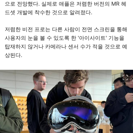
으로 전망했다. 실제로 애플은 저렴한 버전의 MR 헤
드셋 개발에 착수한 것으로 알려졌다.
저렴한 비전 프로는 다른 사람이 전면 스크린을 통해
사용자의 눈을 볼 수 있도록 한 '아이사이트' 기능을
탑재하지 않거나 카메라나 센서 수가 적을 것으로 예
상된다.
이미지 크게 보기