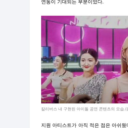
연동이 기대되는 부분이었다.
칼리버스 내 구현된 아이돌 공연 콘텐츠의 모습.(
지원 아티스트가 아직 적은 점은 아쉬웠