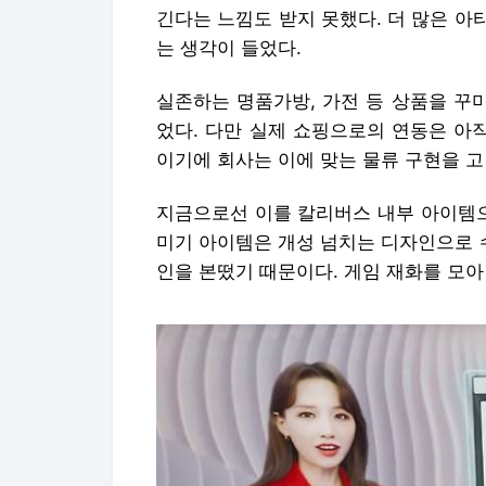
긴다는 느낌도 받지 못했다. 더 많은 
는 생각이 들었다.
실존하는 명품가방, 가전 등 상품을 꾸
었다. 다만 실제 쇼핑으로의 연동은 아
이기에 회사는 이에 맞는 물류 구현을 고
지금으로선 이를 칼리버스 내부 아이템으
미기 아이템은 개성 넘치는 디자인으로 
인을 본떴기 때문이다. 게임 재화를 모아