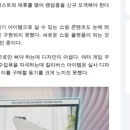
아티스트와 제휴를 맺어 팬덤층을 신규 모객해야 한다
미기 아이템으로 살 수 있는 쇼핑 콘텐츠도 눈에 띄
직 구현되지 못했다. 새로운 쇼핑 플랫폼이 되는 것
민 중이다.
로만 써야 하는데 디자인이 아쉽다. 여타 게임 꾸
수집욕을 자극하는데 칼리버스 아이템은 실사 디자
 이를 구매할 동기를 크게 느끼진 못했다.