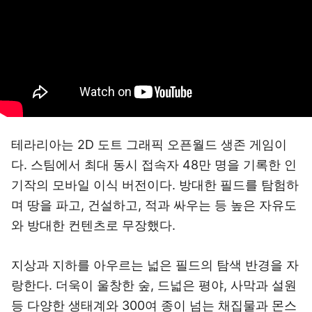
테라리아는 2D 도트 그래픽 오픈월드 생존 게임이
다. 스팀에서 최대 동시 접속자 48만 명을 기록한 인
기작의 모바일 이식 버전이다. 방대한 필드를 탐험하
며 땅을 파고, 건설하고, 적과 싸우는 등 높은 자유도
와 방대한 컨텐츠로 무장했다.
지상과 지하를 아우르는 넓은 필드의 탐색 반경을 자
랑한다. 더욱이 울창한 숲, 드넓은 평야, 사막과 설원
등 다양한 생태계와 300여 종이 넘는 채집물과 몬스