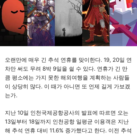
오랜만에 매우 긴 추석 연휴를 맞이한다. 19, 20일 연
차만 써도 무려 8박 9일을 쉴 수 있다. 연휴가 긴 만
큼 평소에는 가지 못한 해외여행을 계획하는 사람들
이 상당히 많다. 이 때가 아니면 또 언제 길게 가보겠
는가.
지난 10일 인천국제공항공사의 발표에 따르면 오는
13일부터 18일까지 인천공항 일평균 이용객은 지난
해 추석 연휴 대비 11.6% 증가했다고 한다. 이전 추석