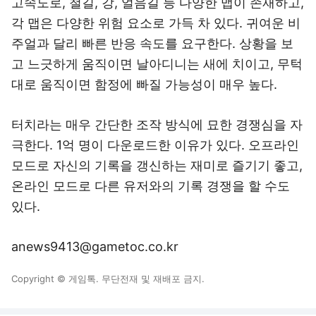
고속도로, 철길, 강, 얼음길 등 다양한 맵이 존재하고,
각 맵은 다양한 위험 요소로 가득 차 있다. 귀여운 비
주얼과 달리 빠른 반응 속도를 요구한다. 상황을 보
고 느긋하게 움직이면 날아디니는 새에 치이고, 무턱
대로 움직이면 함정에 빠질 가능성이 매우 높다.
터치라는 매우 간단한 조작 방식에 묘한 경쟁심을 자
극한다. 1억 명이 다운로드한 이유가 있다. 오프라인
모드로 자신의 기록을 갱신하는 재미로 즐기기 좋고,
온라인 모드로 다른 유저와의 기록 경쟁을 할 수도
있다.
anews9413@gametoc.co.kr
Copyright © 게임톡. 무단전재 및 재배포 금지.