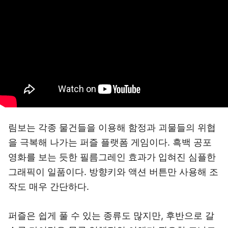
림보는 각종 물건들을 이용해 함정과 괴물들의 위협
을 극복해 나가는 퍼즐 플랫폼 게임이다. 흑백 공포
영화를 보는 듯한 필름그레인 효과가 입혀진 심플한
그래픽이 일품이다. 방향키와 액션 버튼만 사용해 조
작도 매우 간단하다.
퍼즐은 쉽게 풀 수 있는 종류도 많지만, 후반으로 갈