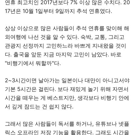
연휴 최고치인 2017년보다 7% 이상 많은 수치다. 20
17년은 10월 1일부터 9일까지 추석 연휴였다.
상상 이상으로 많은 사람들이 추석 연휴를 맞이해 해
외여행에 나선 것을 알 수 있다. 숙박, 교통, 그리고
관광지 선정까지 고민하느라 바쁘게 지내왔을 것이
다. 출국을 앞둔 지금 마지막 고민이 남았다. 바로
"비행기에서 뭐할까"다.
2~3시간이면 날아가는 일본이나 대만이 아니고서야
기본 5시간은 걸린다. 보다 재밌게 놀기 위해 자면서
시간을 떼우는 게 베스트지만, 생각보다 비행기 안에
서 깊게 잠드는 건 쉽지 않다.
그래서 많은 사람들이 독서를 하거나, 유튜브나 넷플
릭스 오프라인 저장 기능을 활용한다. 그래도 시간을