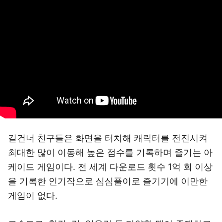
길건너 친구들은 화면을 터치해 캐릭터를 전진시켜
최대한 많이 이동해 높은 점수를 기록하며 즐기는 아
케이드 게임이다. 전 세계 다운로드 횟수 1억 회 이상
을 기록한 인기작으로 심심풀이로 즐기기에 이만한
게임이 없다.