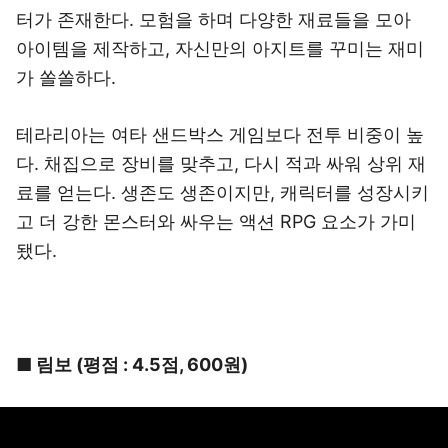
터가 존재한다. 모험을 하며 다양한 재료들을 모아
아이템을 제작하고, 자신만의 아지트를 꾸미는 재미
가 쏠쏠하다.
테라리아는 여타 샌드박스 게임보다 전투 비중이 높
다. 채집으로 장비를 맞추고, 다시 적과 싸워 상위 재
료를 얻는다. 생존도 생존이지만, 캐릭터를 성장시키
고 더 강한 몬스터와 싸우는 액션 RPG 요소가 가미
됐다.
■ 림보 (평점 : 4.5점, 600원)