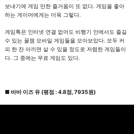
보내기에 게임 만한 즐거움이 또 없다. 게임을 좋아
하는 게이머에게는 더욱 그렇다.
게임톡은 인터넷 연결 없어도 비행기 안에서도 즐길
수 있는 꿀잼 모바일 게임들을 모아보았다. 모두 커
피 한 잔 아끼면 살 수 있을 정도로 저렴한 게임들이
다. 그 중에는 무료 게임도 있다.
■ 바바 이즈 유 (평점 : 4.8점, 7935원)