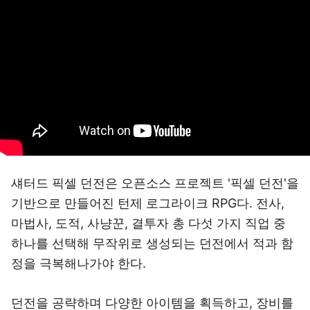
섀터드 픽셀 던전은 오픈소스 프로젝트 '픽셀 던전'을
기반으로 만들어진 턴제 로그라이크 RPG다. 전사,
마법사, 도적, 사냥꾼, 결투자 총 다섯 가지 직업 중
하나를 선택해 무작위로 생성되는 던전에서 적과 함
정을 극복해나가야 한다.
던전을 공략하며 다양한 아이템을 획득하고, 장비를