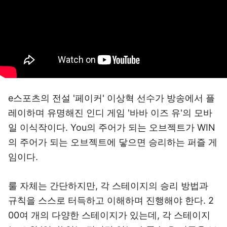
e스포츠의 전설 '페이커' 이상혁 선수가 방송에서 플
레이하며 유명해진 인디 게임 '바바 이즈 유'의 모바
일 이식작이다. You의 주어가 되는 오브젝트가 WIN
의 주어가 되는 오브젝트에 닿으면 승리하는 퍼즐 게
임이다.
룰 자체는 간단하지만, 각 스테이지의 승리 방법과
규칙을 스스로 터득하고 이해하며 진행해야 한다. 2
00여 개의 다양한 스테이지가 있는데, 각 스테이지