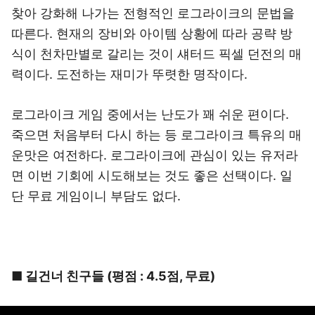
찾아 강화해 나가는 전형적인 로그라이크의 문법을
따른다. 현재의 장비와 아이템 상황에 따라 공략 방
식이 천차만별로 갈리는 것이 섀터드 픽셀 던전의 매
력이다. 도전하는 재미가 뚜렷한 명작이다.
로그라이크 게임 중에서는 난도가 꽤 쉬운 편이다.
죽으면 처음부터 다시 하는 등 로그라이크 특유의 매
운맛은 여전하다. 로그라이크에 관심이 있는 유저라
면 이번 기회에 시도해보는 것도 좋은 선택이다. 일
단 무료 게임이니 부담도 없다.
■ 길건너 친구들 (평점 : 4.5점, 무료)