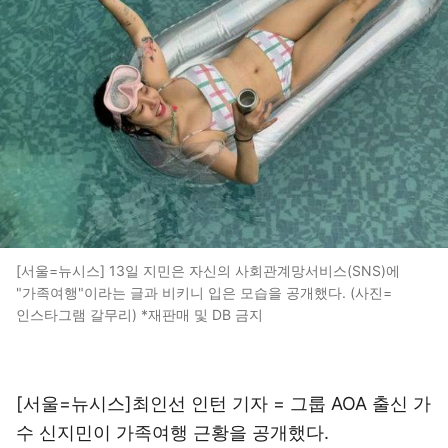
[서울=뉴시스] 13일 지민은 자신의 사회관계망서비스(SNS)에
"가족여행"이라는 글과 비키니 입은 모습을 공개했다. (사진=
인스타그램 갈무리) *재판매 및 DB 금지
[서울=뉴시스]최인선 인턴 기자 = 그룹 AOA 출신 가
수 신지민이 가족여행 근황을 공개했다.