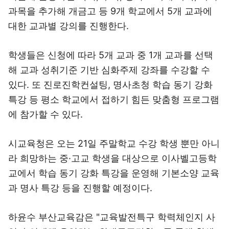
과목을 추가해 개금고 등 9개 학교에서 5개 교과에
대한 교과별 강의를 진행한다.
학생들은 신청에 따라 5개 교과 중 1개 교과를 선택
해 교과 성취기준 기반 심화주제 강좌를 수강할 수
있다. 또 진로진학컨설팅, 명사초청 학습 동기 강화
특강 등 평소 학교에서 접하기 힘든 맞춤형 프로그램
에 참가할 수 있다.
시교육청은 오는 21일 주말학교 수강 학생 뿐만 아니
라 희망하는 중·고교 학생을 대상으로 이사벨고등학
교에서 학습 동기 강화 특강을 운영해 기본소양 교육
과 명사 특강 등을 진행할 예정이다.
하윤수 부산교육감은 "교육발전특구 학력체인지 사