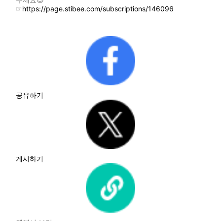
☞
https://page.stibee.com/subscriptions/146096
공유하기
게시하기