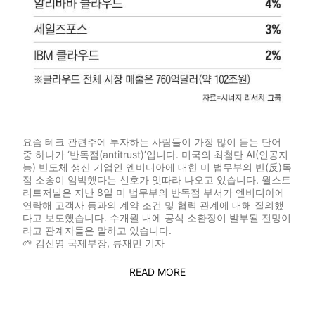
요즘 테크 관련주에 투자하는 사람들이 가장 많이 듣는 단어
중 하나가 ‘반독점(antitrust)’입니다. 미국의 최첨단 AI(인공지
능) 반도체 생산 기업인 엔비디아에 대한 미 법무부의 반(反)독
점 소송이 임박했다는 신호가 잇따라 나오고 있습니다. 월스트
리트저널은 지난 8일 미 법무부의 반독점 부서가 엔비디아에
연락해 고객사 등과의 계약 조건 및 협력 관계에 대해 질의했
다고 보도했습니다. 수개월 내에 공식 소환장이 발부될 전망이
라고 관계자들은 말하고 있습니다.
🌱
김신영 국제부장, 류재민 기자
READ MORE