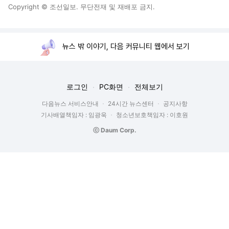
Copyright © 조선일보. 무단전재 및 재배포 금지.
뉴스 밖 이야기, 다음 커뮤니티 웹에서 보기
로그인
PC화면
전체보기
다음뉴스 서비스안내
24시간 뉴스센터
공지사항
기사배열책임자 : 임광욱
청소년보호책임자 : 이호원
ⓒ Daum Corp.