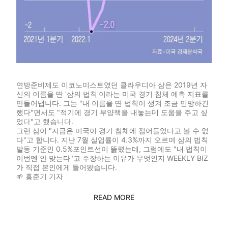
연방준비제도 이코노미스트였던 클라우디아 삼은 2019년 자
신의 이름을 딴 '삼의 법칙'이라는 미국 경기 침체 예측 지표를
만들어냅니다. 그는 "내 이름을 딴 법칙이 생겨 조금 민망하긴
했다"면서도 "적기에 경기 부양책을 내놓는데 도움을 주고 싶
었다"고 했습니다.
그런 삼이 "지금은 미국이 경기 침체에 접어들었다고 볼 수 없
다"고 합니다. 지난 7월 실업률이 4.3%까지 오르며 삼의 법칙
발동 기준인 0.5%포인트선이 뚫렸는데, 그럼에도 "내 법칙이
이번엔 안 맞는다"고 주장하는 이유가 무엇인지 WEEKLY BIZ
가 직접 본인에게 들어봤습니다.
🌱
홍준기 기자
READ MORE