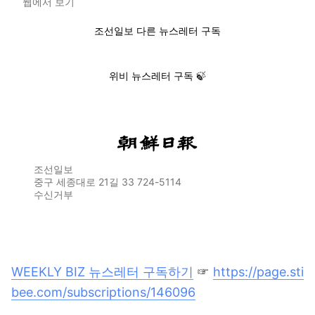
웹에서 보기
조선일보 다른 뉴스레터 구독
위비 뉴스레터 구독 🍃
조선일보
중구 세종대로 21길 33 724-5114
수신거부
WEEKLY BIZ 뉴스레터 구독하기
☞
https://page.sti
bee.com/subscriptions/146096