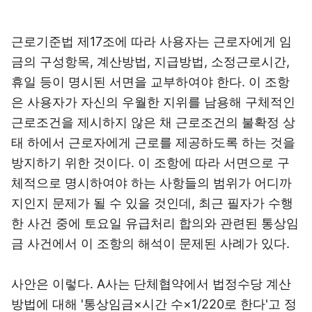
근로기준법 제17조에 따라 사용자는 근로자에게 임
금의 구성항목, 계산방법, 지급방법, 소정근로시간,
휴일 등이 명시된 서면을 교부하여야 한다. 이 조항
은 사용자가 자신의 우월한 지위를 남용해 구체적인
근로조건을 제시하지 않은 채 근로조건의 불확정 상
태 하에서 근로자에게 근로를 제공하도록 하는 것을
방지하기 위한 것이다. 이 조항에 따라 서면으로 구
체적으로 명시하여야 하는 사항들의 범위가 어디까
지인지 문제가 될 수 있을 것인데, 최근 필자가 수행
한 사건 중에 토요일 유급처리 합의와 관련된 통상임
금 사건에서 이 조항의 해석이 문제된 사례가 있다.
사안은 이렇다. A사는 단체협약에서 법정수당 계산
방법에 대해 '통상임금×시간 수×1/220로 한다'고 정