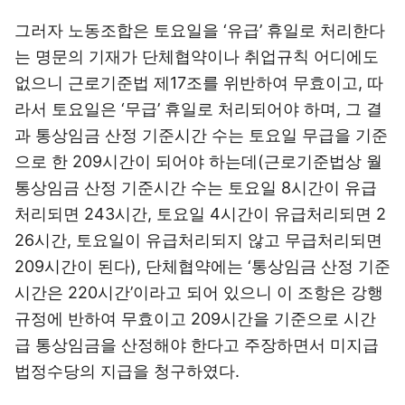
그러자 노동조합은 토요일을 ‘유급’ 휴일로 처리한다
는 명문의 기재가 단체협약이나 취업규칙 어디에도
없으니 근로기준법 제17조를 위반하여 무효이고, 따
라서 토요일은 ‘무급’ 휴일로 처리되어야 하며, 그 결
과 통상임금 산정 기준시간 수는 토요일 무급을 기준
으로 한 209시간이 되어야 하는데(근로기준법상 월
통상임금 산정 기준시간 수는 토요일 8시간이 유급
처리되면 243시간, 토요일 4시간이 유급처리되면 2
26시간, 토요일이 유급처리되지 않고 무급처리되면
209시간이 된다), 단체협약에는 ‘통상임금 산정 기준
시간은 220시간’이라고 되어 있으니 이 조항은 강행
규정에 반하여 무효이고 209시간을 기준으로 시간
급 통상임금을 산정해야 한다고 주장하면서 미지급
법정수당의 지급을 청구하였다.