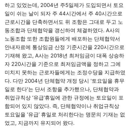
하고 있었는데, 2004년 주5일제가 도입되면서 토요
일이 쉬는 날이 되자 주 44시간에서 주 40시간으로
근로시간을 단축하면서도 위 조항은 그대로 두고 노
동조합과 단체협약을 갱신하여 체결하였다. A사의
노동조합 또한 조합원들에게 배포하는 단체협약서
안내자료에 통상임금 산정 기준시간을 220시간으로
기재해 왔고, A사는 2018년 최저임금이 대폭 상승하
자 220시간을 기준으로 최저임금액을 정하고 그에
미치지 못하는 근로자들에게는 조정수당을 지급하였
다. 다만 2004년 단체협약 개정 당시 '토요일을 휴무
일로 한다'는 단서 조항을 추가했으나, 단체협약과
취업규칙상 ‘유급’휴일에 관한 규정에는 토요일이 포
함되어 있지 않았다. 즉, 단체협약이나 취업규칙상
토요일을 ‘유급’ 휴일로 처리한다는 명문의 기재는 없
었고, 지금까지 유지되어 왔다.