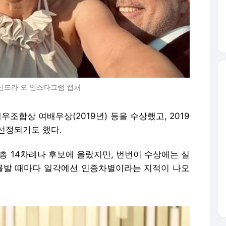
 산드라 오 인스타그램 캡처
우조합상 여배우상(2019년) 등을 수상했고, 2019
 선정되기도 했다.
총 14차례나 후보에 올랐지만, 번번이 수상에는 실
 불발 때마다 일각에선 인종차별이라는 지적이 나오