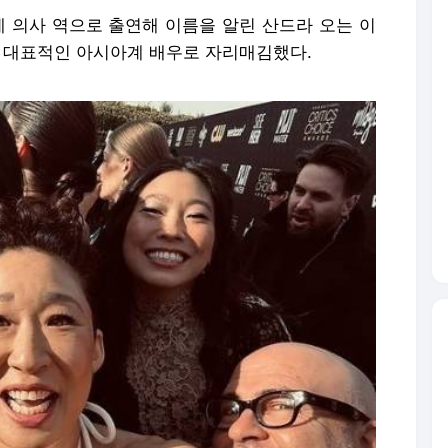
’에 의사 역으로 출연해 이름을 알린 산드라 오는 이
며 대표적인 아시아계 배우로 자리매김했다.