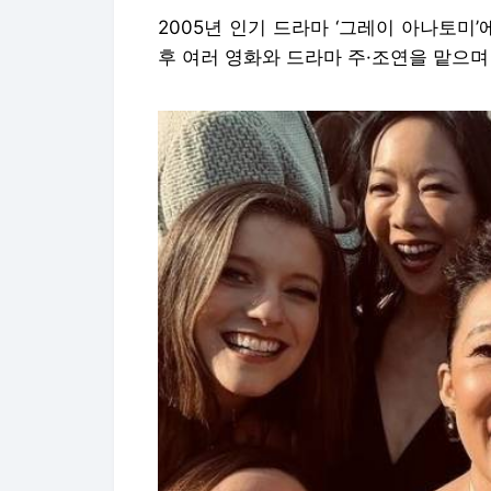
2005년 인기 드라마 ‘그레이 아나토미
후 여러 영화와 드라마 주·조연을 맡으