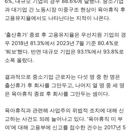
6%, 대규모 기업의 경우 88.6%에 달했다. 중소기업
과 대기업 간 노동시장 이중구조 현상이 육아휴직 후
고용유지율에서도 나타난다는 지적이 나온다.
‘출산휴가’ 종료 후 고용유지율은 우선지원 기업의 경
우 2018년 81.3%에서 2023년 7월 기준 80.4%로
‘퇴보’했다. 반면 대규모 기업은 93.1%에서 93.8%로
소폭 올랐다.
결과적으로 중소기업 근로자는 다섯 명 중 한 명은
출산휴가 후 회사를 그만두고, 나머지 열 명 중 세 명
은 육아휴직 종료 후 회사를 그만두는 셈이다.
육아휴직과 관련해 사업주의 위법적 조치에 대해 신
고하는 사건도 되레 늘어나고 있다. '육아휴직 미 부
여'에 대해 고용부에 신고를 접수한 건수는 2017년 5