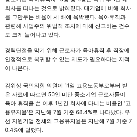
회사를 떠나는 것으로 밝혀졌다. 대기업에 비해 회사
를 그만두는 비율이 세 배에 육박했다. 육아휴직과
관련해 사업주의 위법적 조치에 대해 신고하는 건수
도 크게 늘어나고 있다.
경력단절을 막기 위해 근로자가 육아휴직 후 직장에
안정적으로 복귀할 수 있는 제도가 필요하다는 지적
이 나온다.
김위상 국민의힘 의원이 11일 고용노동부로부터 받
은 자료에 따르면 50인 미만 중소기업 근로자들이
육아 휴직을 쓴 이후 1년간 회사에 다니는 비율인 '고
용유지율'은 지난해 7월 기준 68.4%로 나타났다. 우
선 지원기업 전체의 고용유지율은 지난해 7월 기준 7
0.4%에 달했다.