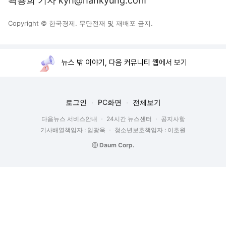
곽용희 기자 kyh@hankyung.com
Copyright © 한국경제. 무단전재 및 재배포 금지.
뉴스 밖 이야기, 다음 커뮤니티 웹에서 보기
로그인
PC화면
전체보기
다음뉴스 서비스안내
24시간 뉴스센터
공지사항
기사배열책임자 : 임광욱
청소년보호책임자 : 이호원
ⓒ Daum Corp.