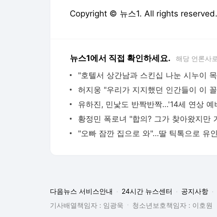
Copyright © 뉴스1. All rights res
뉴스1에서 직접 확인하세요.
해당 언론사로
다음뉴스 서비스안내
24시간 뉴스센터
공지사항
기사배열책임자 : 임광욱
청소년보호책임자 : 이호원