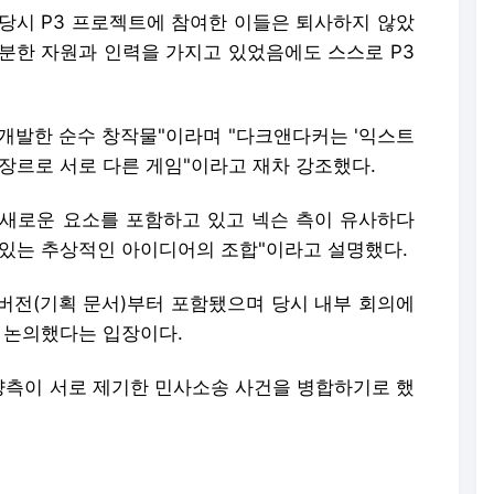
 당시 P3 프로젝트에 참여한 이들은 퇴사하지 않았
충분한 자원과 인력을 가지고 있었음에도 스스로 P3
개발한 순수 창작물"이라며 "다크앤다커는 '익스트
' 장르로 서로 다른 게임"이라고 재차 강조했다.
새로운 요소를 포함하고 있고 넥슨 측이 유사하다
 있는 추상적인 아이디어의 조합"이라고 설명했다.
 버전(기획 문서)부터 포함됐으며 당시 내부 회의에
지 논의했다는 입장이다.
측이 서로 제기한 민사소송 사건을 병합하기로 했