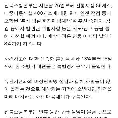
전북소방본부는 지난달 26일부터 전통시장 59개소,
다중이용시설 400개소에 대한 화재 안전 점검 등이
포함된 '추석 명절 화재예방대책'을 추진 중이다. 점
검 등에서 발견된 위법사항 등은 지도·권고 등을 통
해 개선할 예정이다. 예방대책은 연휴 마지막 날인 1
8일까지 지속된다.
사건사고에 대한 신속한 출동을 위해 13일부터 19일
까지 전 소방서 대원들은 특별경계근무에 돌입한다.
유관기관과의 비상연락망 점검과 함께 사람들이 많
이 몰리는 것으로 예상되는 지역에 소방차량·인력을
미리 배치하는 사전 대응체계가 구축된다.
전북소방본부는 연휴 동안 구급 상담이 몰릴 것으로