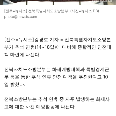
[전주=뉴시스] 전북특별자치도소방본부. (사진=뉴시스 DB).
photo@newsis.com
[전주=뉴시스]강경호 기자 = 전북특별자치도소방본
부가 추석 연휴(14~18일)에 대비해 종합적인 안전대
책 마련에 나선다.
전북자치도소방본부는 화재예방대책과 특별경계근
무 등을 통한 추석 연휴 안전 대책을 추진한다고 10
일 밝혔다.
전북소방본부는 추석 연휴 중 자주 발생하는 화재사
고에 대한 사전 예방활동에 나선다.