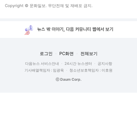
Copyright © 문화일보. 무단전재 및 재배포 금지.
뉴스 밖 이야기, 다음 커뮤니티 웹에서 보기
로그인
PC화면
전체보기
다음뉴스 서비스안내
24시간 뉴스센터
공지사항
기사배열책임자 : 임광욱
청소년보호책임자 : 이호원
ⓒ Daum Corp.