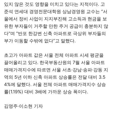
있지 않은 것도 영향을 미치고 있다는 지적이다. 고
준석 연세대 경영전문대학원 상남경영원 교수는 “서
울에서 정비 사업이 지지부진해 고소득과 현금을 보
유한 부자들이 거주할 만한 주거 공급이 충분하지 않
다”며 “반포 한강변 신축 아파트로 극상위 부자들의
부가 이동할 수밖에 없다”고 말했다.
초고가 아파트 값은 서울 전체 아파트 시세 평균을
끌어올리고 있다. 한국부동산원의 7월 서울 아파트
매매가격지수에 따르면 서울 서초·강남·송파·강동 지
역의 5년 이하 신축 아파트 상승률은 전달 대비 3.5
4%에 달했다. 서울 전체 아파트 매매가격지수 상승
률(1.19%) 대비 3배에 가까운 상승 폭이다.
김영주·이소현 기자