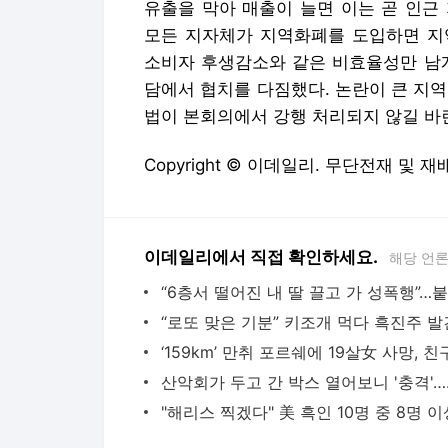
유출을 막아 매출이 늘면 이는 곧 인근
모든 지자체가 지역화폐를 도입하면 지
소비자 후생감소와 같은 비효율성만 남게
담에서 협치를 다짐했다. 논란이 큰 지
법이 본회의에서 강행 처리되지 않길 바
Copyright © 이데일리. 무단전재 및 재
이데일리에서 직접 확인하세요.
해당 언
산악회가 