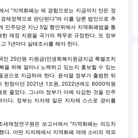
에서 “지역화폐는 제 경험으로는 지금까지 만든 정
 경제정책으로 판단된다”며 이를 당론 법안으로 추
게 민주당은 지난 5일 행안위에서 지역화폐법을 통
한 재정 지원을 국가의 책무로 규정한다. 또 정부
고 1년마다 실태조사를 해야 한다.
국민 25만원 지원금(민생회복지원금지급 특별조치
복을 위해 얼마나 노력하고 있는지 홍보할 수 있는
품권으로 지급하려 한다. 윤석열 정부가 출범한 뒤
창이던 2021년 1조원, 2022년에도 6000억원
대로 줄었다. 그나마 정부가 아예 삭감한 것을 민주
덕이다. 정부는 지자체 일은 지자체 스스로 경비를
한국조세재정연구원은 보고서에서 “지역화폐는 의도치
했다. 어떤 지자체에서 지역화폐 덕에 소비의 역외