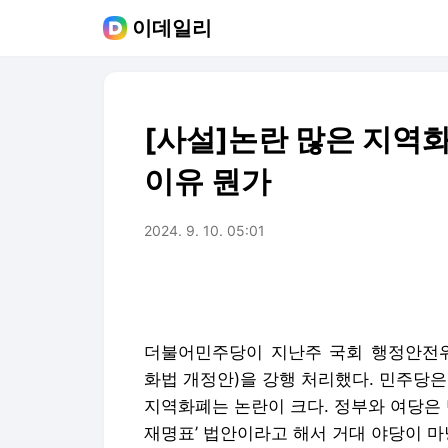
이데일리
[사설]논란 많은 지역화
이유 뭔가
2024. 9. 10. 05:01
더불어민주당이 지난주 국회 행정안전
화법 개정안)을 강행 처리했다. 민주당은
지역화폐는 논란이 크다. 정부와 여당은 
재명표’ 법안이라고 해서 거대 야당이 