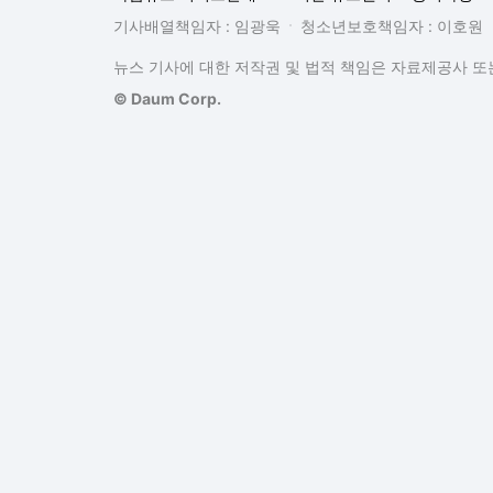
기사배열책임자 : 임광욱
청소년보호책임자 : 이호원
뉴스 기사에 대한 저작권 및 법적 책임은 자료제공사 또는
© Daum Corp.