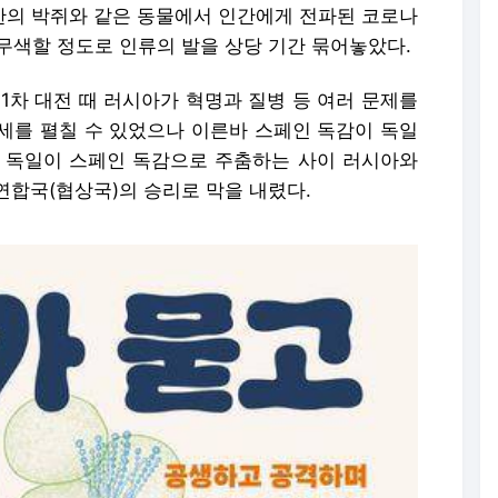
우한의 박쥐와 같은 동물에서 인간에게 전파된 코로나
무색할 정도로 인류의 발을 상당 기간 묶어놓았다.
1차 대전 때 러시아가 혁명과 질병 등 여러 문제를
세를 펼칠 수 있었으나 이른바 스페인 독감이 독일
 독일이 스페인 독감으로 주춤하는 사이 러시아와
연합국(협상국)의 승리로 막을 내렸다.