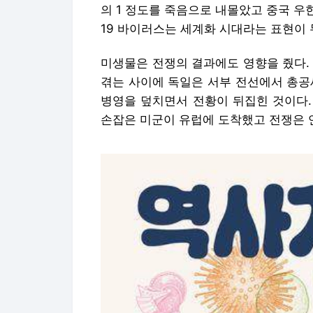
의 1 정도를 죽음으로 내몰았고 중국 
19 바이러스는 세계화 시대라는 표현이 
미생물은 전쟁의 결과에도 영향을 줬다. 
겪는 사이에 독일은 서부 전선에서 총공
병영을 덮치면서 전황이 뒤집힌 것이다.
손잡은 미군이 유럽에 도착했고 전쟁은 