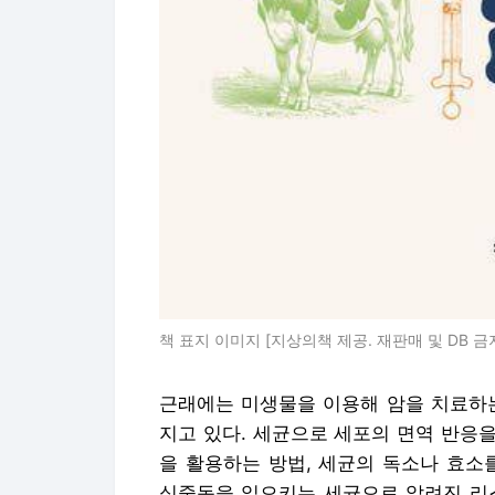
책 표지 이미지 [지상의책 제공. 재판매 및 DB 금
근래에는 미생물을 이용해 암을 치료하는
지고 있다. 세균으로 세포의 면역 반응
을 활용하는 방법, 세균의 독소나 효소
식중독을 일으키는 세균으로 알려진 리