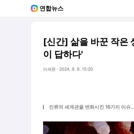
연합뉴스
[신간] 삶을 바꾼 작은
이 답하다'
이세원
2024. 9. 9. 15:20
인류의 세계관을 변화시킨 16가지 이슈…