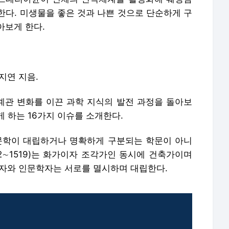
한다. 미생물을 좋은 것과 나쁜 것으로 단순하게 구
아보게 한다.
지연 지음.
관 변화를 이끈 과학 지식의 발전 과정을 돌아보
 하는 16가지 이슈를 소개한다.
문학이 대립하거나 명확하게 구분되는 학문이 아니
2∼1519)는 화가이자 조각가인 동시에 건축가이며
학자와 인문학자는 서로를 멸시하며 대립한다.