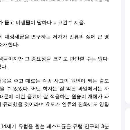
가 묻고 미생물이 답하다 = 고관수 지음.
 내성세균을 연구하는 저자가 인류의 삶에 큰 영
소개한다.
 생물이지만 그 중요성을 크기로 판단할 수는 없다.
다.
거움을 주고 때로는 각종 사고의 원인이 되는 술도
을 수 있었다. 어떤 학자는 잘 익은 과일에서는 자
때문에 이런 음료에 잘 적응하는 원숭이 개체가 과
존에 유리했을 것이라며 효모가 인류의 진화에도 영향
 14세기 유럽을 휩쓴 페스트균은 유럽 인구의 3분