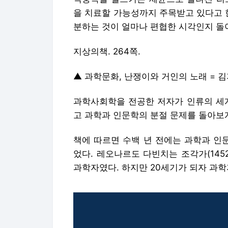
을 치료할 가능성까지 주목받고 있다고 
분하는 것이 얼마나 편협한 시각인지 돌
지상의책. 264쪽.
▲ 과학문화, 난쟁이와 거인의 노래 = 김
과학사회학을 전공한 저자가 인류의 세계
고 과학과 인문학의 분절 문제를 돌아보게
책에 따르면 수백 년 전에는 과학과 인
었다. 레오나르도 다빈치는 조각가(145
과학자였다. 하지만 20세기가 되자 과