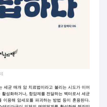
지]
 세균 매개 암 치료법이라고 불리는 시도가 이어
을 활성화하거나, 항암제를 전달하는 벡터로서 세균
를 이용해 암세포를 파괴하는 방법 등이 혼용된다.
스테리아균이 인체의 면역체계를 활성화해 췌장암