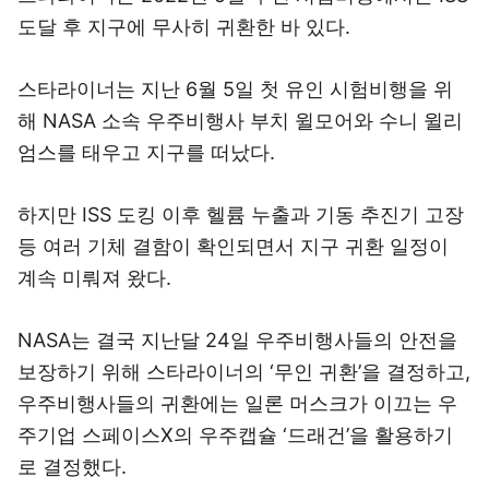
도달 후 지구에 무사히 귀환한 바 있다.
스타라이너는 지난 6월 5일 첫 유인 시험비행을 위
해 NASA 소속 우주비행사 부치 윌모어와 수니 윌리
엄스를 태우고 지구를 떠났다.
하지만 ISS 도킹 이후 헬륨 누출과 기동 추진기 고장
등 여러 기체 결함이 확인되면서 지구 귀환 일정이
계속 미뤄져 왔다.
NASA는 결국 지난달 24일 우주비행사들의 안전을
보장하기 위해 스타라이너의 ‘무인 귀환’을 결정하고,
우주비행사들의 귀환에는 일론 머스크가 이끄는 우
주기업 스페이스X의 우주캡슐 ‘드래건’을 활용하기
로 결정했다.