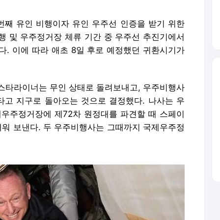
째 유인 비행이자 유인 우주선 인증을 받기 위한
행 및 우주정거장 체류 기간 중 우주선 추진기에서
다. 이에 따라 애초 8일 후로 예정했던 귀환시기가
스타라이너는 무인 상태로 돌려보내고, 우주비행사
타고 지구로 돌아오는 것으로 결정했다. 나사는 우
제우주정거장에 제72차 원정대를 파견할 때 스페이
 태워 보낸다. 두 우주비행사는 그때까지 국제우주정