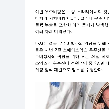
이번 우주비행은 보잉 스타라이너의 첫번
마지막 시험비행이었다. 그러나 우주 비
헬륨 누출을 포함한 여러 문제가 발생했
여러 차례 미뤄졌다.
나사는 결국 우주비행사의 안전을 위해 
들은 내년 2월 스페이스엑스 우주선을 
주비행사의 귀환을 위해 오는 24일 국
스엑스의 우주선에 정원 4명 중 2명만
거장 정식 대원으로 임무를 수행한다.