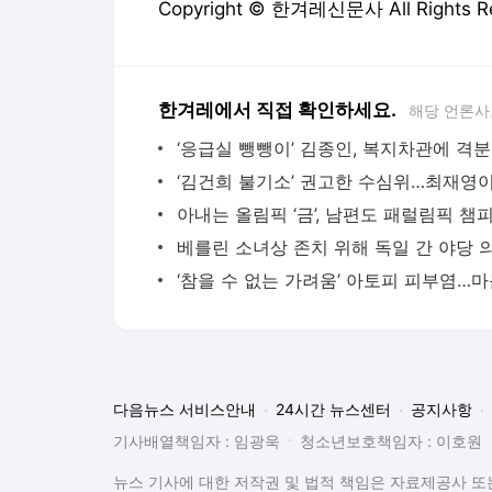
Copyright © 한겨레신문사 All Rights
한겨레에서 직접 확인하세요.
해당 언론사
다음뉴스 서비스안내
24시간 뉴스센터
공지사항
기사배열책임자 : 임광욱
청소년보호책임자 : 이호원
뉴스 기사에 대한 저작권 및 법적 책임은 자료제공사 또는