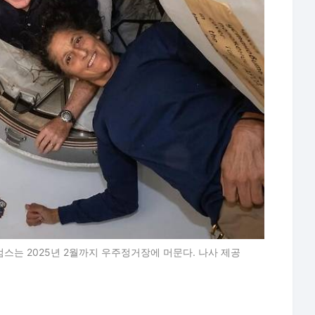
스는 2025년 2월까지 우주정거장에 머문다. 나사 제공