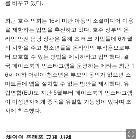
를 바꾸고 있다.
최근 호주 의회는 16세 미만 아동의 소셜미디어 이용
을 제한하는 입법을 추진하고 있다. 호주 정부의 온
라인 안전 담당 장관은 올해 초 테크 기업들에 6개월
의 시한을 주고 청소년들을 온라인의 부작용으로부
터 보호할 수 있는 방법을 제시하라고 압박했다. 결
국 페이스북과 인스타그램을 운영하는 메타는 최근 1
6세 이하 어린이·청소년은 부모의 동의가 없으면 스
마트폰에 앱을 설치할 수 없는 방안을 제시했다. 유
럽연합(EU)도 지난 5월부터 페이스북과 인스타그램
이 미성년자에게 중독을 유발할 가능성이 있다며 조
사에 착수했다.
이미지 크게 보기