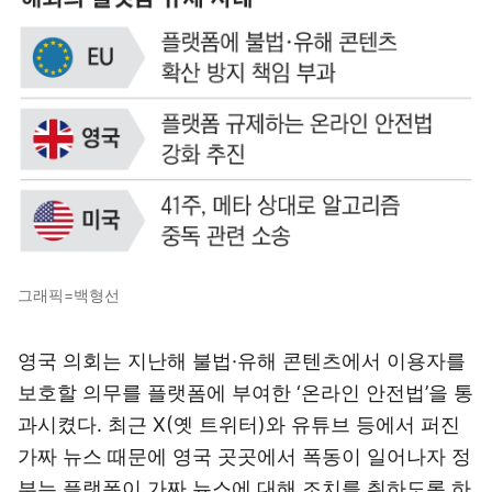
그래픽=백형선
영국 의회는 지난해 불법·유해 콘텐츠에서 이용자를
보호할 의무를 플랫폼에 부여한 ‘온라인 안전법’을 통
과시켰다. 최근 X(옛 트위터)와 유튜브 등에서 퍼진
가짜 뉴스 때문에 영국 곳곳에서 폭동이 일어나자 정
부는 플랫폼이 가짜 뉴스에 대해 조치를 취하도록 하