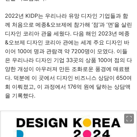
2022년 KIDP는 우리나라 유망 디자인 기업들과 함
께 처음으로 메종&오브제에 참가해 ‘점’과 ‘면’을 살린
디자인 코리아 관을 세웠다. 다음 해인 2023년 메종
&오브제 디자인 코리아 관에는 세계 주요 디자인 바
이어 100여 명과 관람객 약 7200명이 모였다. 이들
은 우리나라 디자인 기업 33곳의 상품 100여 점의 다
양한 개성이 아우러져 만든 조화로운 풍경에 매료됐
다. 덕분에 이 곳에서 디자인 비즈니스 상담이 650여
회 이뤄졌고, 이 과정에서 176억 원에 달하는 상담액
을 기록했다.
이미지 크게 보기