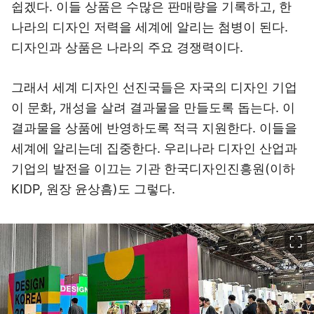
쉽겠다. 이들 상품은 수많은 판매량을 기록하고, 한
나라의 디자인 저력을 세계에 알리는 첨병이 된다.
디자인과 상품은 나라의 주요 경쟁력이다.
그래서 세계 디자인 선진국들은 자국의 디자인 기업
이 문화, 개성을 살려 결과물을 만들도록 돕는다. 이
결과물을 상품에 반영하도록 적극 지원한다. 이들을
세계에 알리는데 집중한다. 우리나라 디자인 산업과
기업의 발전을 이끄는 기관 한국디자인진흥원(이하
KIDP, 원장 윤상흠)도 그렇다.
이미지 크게 보기