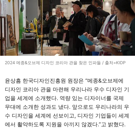
2024 메종&오브제 디자인 코리아 관을 찾은 인파들 / 출처=KIDP
윤상흠 한국디자인진흥원 원장은 “메종&오브제에
디자인 코리아 관을 마련해 우리나라 우수 디자인 기
업을 세계에 소개했다. 역량 있는 디자이너를 국제
무대에 소개한 성과도 냈다. 앞으로도 우리나라의 우
수 디자인을 세계에 선보이고, 디자인 기업들이 세계
에서 활약하도록 지원을 아끼지 않겠다.”고 밝혔다.