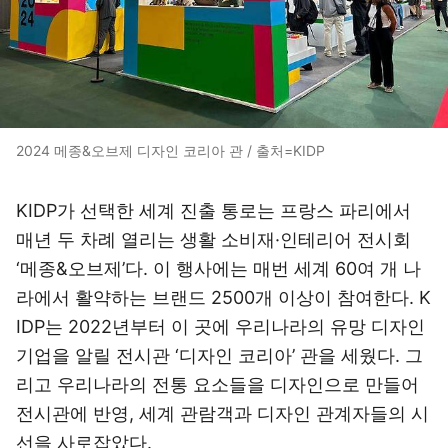
2024 메종&오브제 디자인 코리아 관 / 출처=KIDP
KIDP가 선택한 세계 진출 통로는 프랑스 파리에서
매년 두 차례 열리는 생활 소비재·인테리어 전시회
‘메종&오브제’다. 이 행사에는 매번 세계 60여 개 나
라에서 활약하는 브랜드 2500개 이상이 참여한다. K
IDP는 2022년부터 이 곳에 우리나라의 유망 디자인
기업을 알릴 전시관 ‘디자인 코리아’ 관을 세웠다. 그
리고 우리나라의 전통 요소들을 디자인으로 만들어
전시관에 반영, 세계 관람객과 디자인 관계자들의 시
선을 사로잡았다.